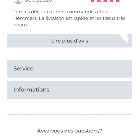
Jamais déçue par mes commandes chez
Hemmers. La livraison est rapide et les tissus très
beaux.
Voir tous les 11496 commentaires
Service
Informations
Avez-vous des questions?