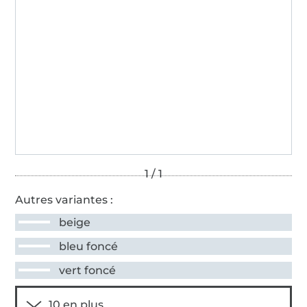
Autres variantes :
beige
bleu foncé
vert foncé