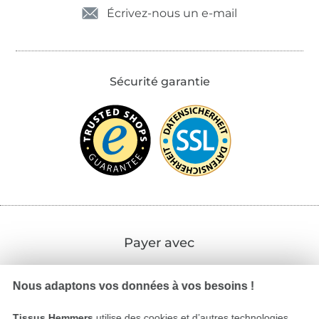
Écrivez-nous un e-mail
Sécurité garantie
Payer avec
Nous adaptons vos données à vos besoins !
Tissus Hemmers
utilise des cookies et d’autres technologies