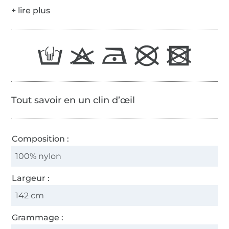
Tout savoir en un clin d’œil
Composition :
100% nylon
Largeur :
142 cm
Grammage :