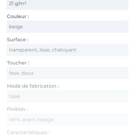
21 g/m²
Couleur :
beige
Surface :
transparent, lisse, chatoyant
Toucher :
lisse, doux
Mode de fabrication :
tissé
Finition :
teint avant tissage
Caractéristiques :