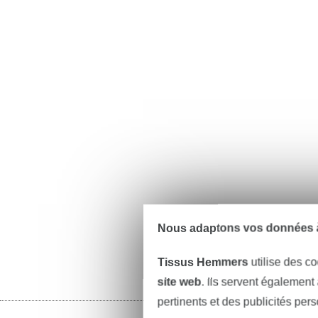
Nous adaptons vos données à
Tissus Hemmers
utilise des co
site web
. Ils servent également
pertinents et des publicités per