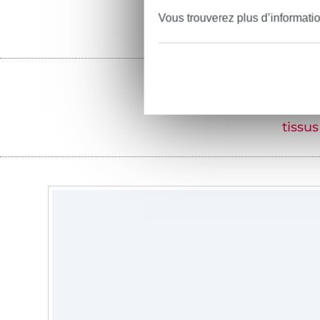
Vous trouverez plus d’informati
tissus