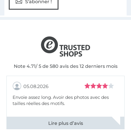
S'abonner !
Note 4.71/ 5 de 580 avis des 12 derniers mois
05.08.2026
Envoie assez long. Avoir des photos avec des
tailles réelles des motifs.
Voir tous les 11494 commentaires