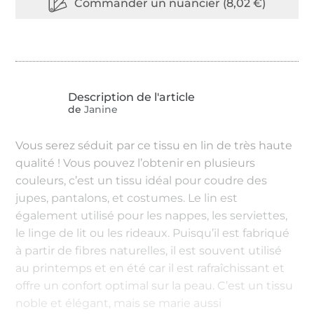
de
Janine
Vous serez séduit par ce tissu en lin de très haute
qualité ! Vous pouvez l’obtenir en plusieurs
couleurs, c’est un tissu idéal pour coudre des
jupes, pantalons, et costumes. Le lin est
également utilisé pour les nappes, les serviettes,
le linge de lit ou les rideaux. Puisqu’il est fabriqué
à partir de fibres naturelles, il est souvent utilisé
au printemps et en été car il est rafraîchissant et
offre un confort optimal sur la peau. C’est un tissu
noble et élégant, mais se marie aussi