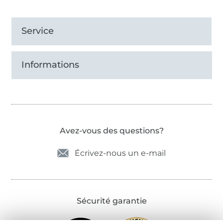
Service
Informations
Avez-vous des questions?
Écrivez-nous un e-mail
Sécurité garantie