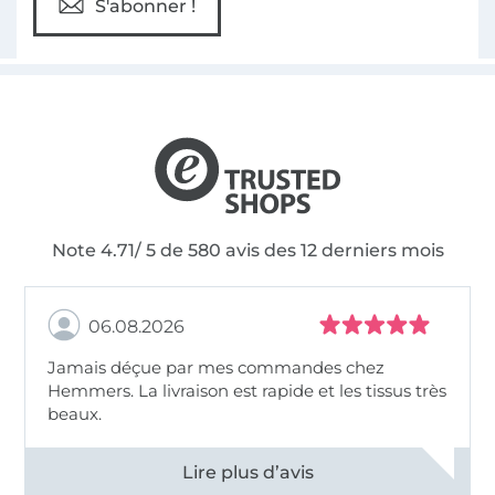
S'abonner !
Note 4.71/ 5 de 580 avis des 12 derniers mois
06.08.2026
Jamais déçue par mes commandes chez
Hemmers. La livraison est rapide et les tissus très
beaux.
Voir tous les 11495 commentaires