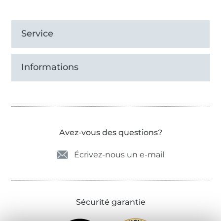
Service
Informations
Avez-vous des questions?
Écrivez-nous un e-mail
Sécurité garantie