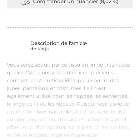
de
Katja
Vous serez séduit par ce tissu en lin de très haute
qualité ! Vous pouvez l’obtenir en plusieurs
couleurs, c’est un tissu idéal pour coudre des
jupes, pantalons, et costumes. Le lin est
également utilisé pour les nappes, les serviettes,
le linge de lit ou les rideaux. Puisqu’il est fabriqué
à partir de fibres naturelles, il est souvent utilisé
au printemps et en été car il est rafraîchissant et
offre un confort optimal sur la peau. C’est un tissu
noble et élégant, mais se marie aussi