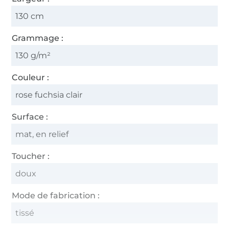
130 cm
Grammage :
130 g/m²
Couleur :
rose fuchsia clair
Surface :
mat, en relief
Toucher :
doux
Mode de fabrication :
tissé