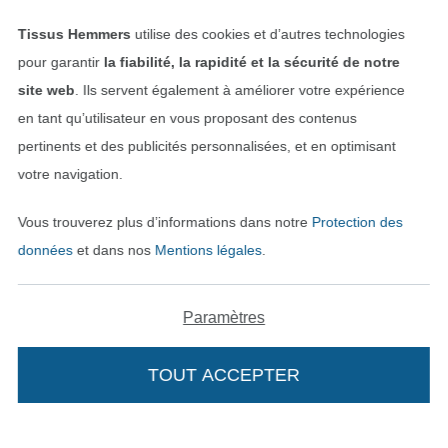
Tissus Hemmers
utilise des cookies et d’autres technologies
pour garantir
la fiabilité, la rapidité et la sécurité de notre
site web
. Ils servent également à améliorer votre expérience
en tant qu’utilisateur en vous proposant des contenus
pertinents et des publicités personnalisées, et en optimisant
Payer avec
votre navigation.
Vous trouverez plus d’informations dans notre
Protection des
données
et dans nos
Mentions légales
.
Paramètres
Nos partenaires logistiques
TOUT ACCEPTER