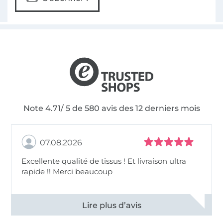
Note 4.71/ 5 de 580 avis des 12 derniers mois
07.08.2026
Excellente qualité de tissus ! Et livraison ultra
rapide !! Merci beaucoup
Voir tous les 11496 commentaires