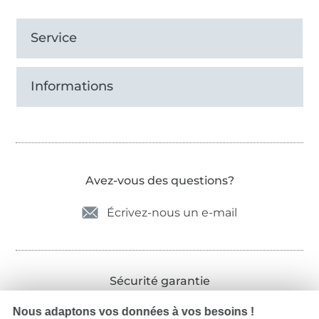
Service
Informations
Avez-vous des questions?
Écrivez-nous un e-mail
Sécurité garantie
Nous adaptons vos données à vos besoins !