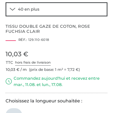
TISSU DOUBLE GAZE DE COTON, ROSE
FUCHSIA CLAIR
RÉF.:
129.110-6018
10,03 €
TTC
hors frais de livraison
10,03 € / m
(prix de base: 1 m² = 7,72 €)
Commandez aujourd'hui et recevez entre
mar., 11.08. et lun., 17.08.
Choisissez la longueur souhaitée :