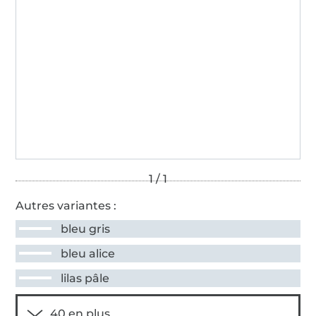
Autres variantes :
bleu gris
bleu alice
lilas pâle