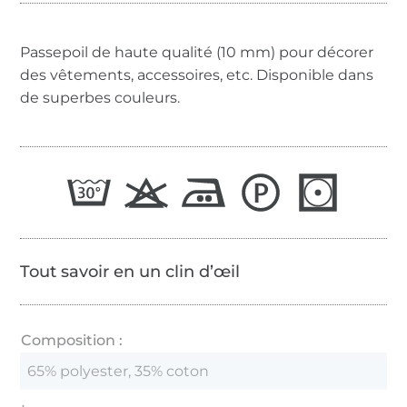
Passepoil de haute qualité (10 mm) pour décorer
des vêtements, accessoires, etc. Disponible dans
de superbes couleurs.
Tout savoir en un clin d’œil
Composition :
65% polyester, 35% coton