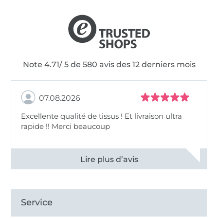
Note 4.71/ 5 de 580 avis des 12 derniers mois
07.08.2026
Excellente qualité de tissus ! Et livraison ultra
rapide !! Merci beaucoup
Voir tous les 11497 commentaires
Service