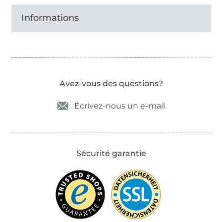
Informations
Avez-vous des questions?
Écrivez-nous un e-mail
Sécurité garantie