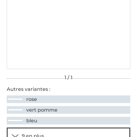
Autres variantes :
rose
vert pomme
bleu