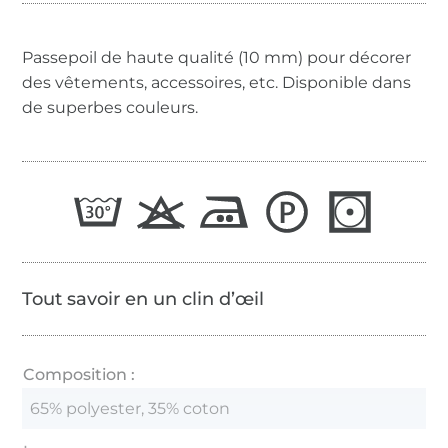
Passepoil de haute qualité (10 mm) pour décorer
des vêtements, accessoires, etc. Disponible dans
de superbes couleurs.
Tout savoir en un clin d’œil
Composition :
65% polyester, 35% coton