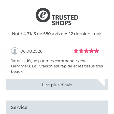
Note 4.71/ 5 de 580 avis des 12 derniers mois
06.08.2026
Jamais déçue par mes commandes chez
Hemmers. La livraison est rapide et les tissus très
beaux.
Voir tous les 11496 commentaires
Service