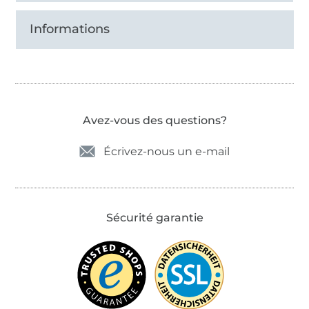
Informations
Avez-vous des questions?
Écrivez-nous un e-mail
Sécurité garantie