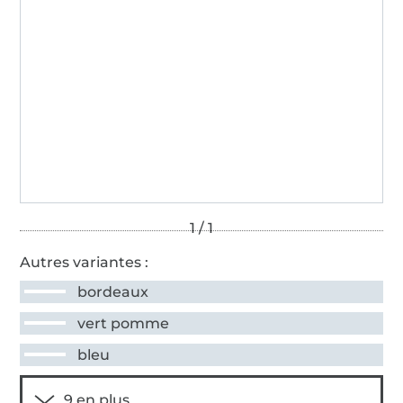
Autres variantes :
bordeaux
vert pomme
bleu