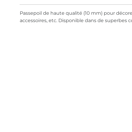
Passepoil de haute qualité (10 mm) pour décor
accessoires, etc. Disponible dans de superbes c