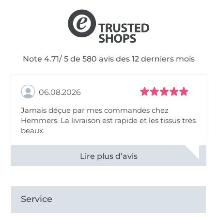
Note 4.71/ 5 de 580 avis des 12 derniers mois
06.08.2026
Jamais déçue par mes commandes chez
Hemmers. La livraison est rapide et les tissus très
beaux.
Voir tous les 11496 commentaires
Service