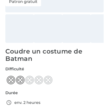
Patron gratuit
Coudre un costume de
Batman
Difficulté
Durée
env. 2 heures