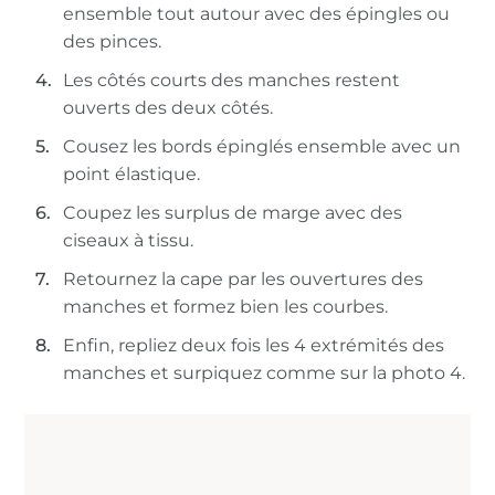
ensemble tout autour avec des épingles ou
des pinces.
Les côtés courts des manches restent
ouverts des deux côtés.
Cousez les bords épinglés ensemble avec un
point élastique.
Coupez les surplus de marge avec des
ciseaux à tissu.
Retournez la cape par les ouvertures des
manches et formez bien les courbes.
Enfin, repliez deux fois les 4 extrémités des
manches et surpiquez comme sur la photo 4.