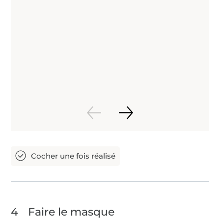
4
Faire le masque