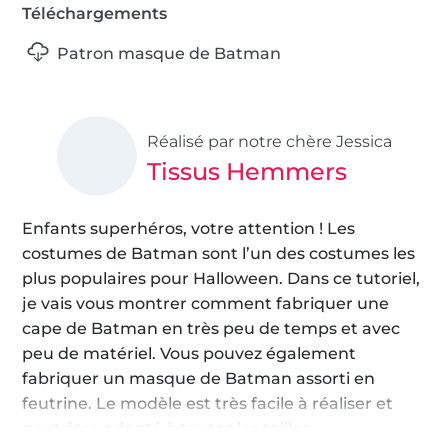
Téléchargements
Patron masque de Batman
Réalisé par notre chère Jessica
Tissus Hemmers
Enfants superhéros, votre attention ! Les
costumes de Batman sont l’un des costumes les
plus populaires pour Halloween. Dans ce tutoriel,
je vais vous montrer comment fabriquer une
cape de Batman en très peu de temps et avec
peu de matériel. Vous pouvez également
fabriquer un masque de Batman assorti en
feutrine. Le modèle est très facile à réaliser et
peut être adapté à toutes les tailles.