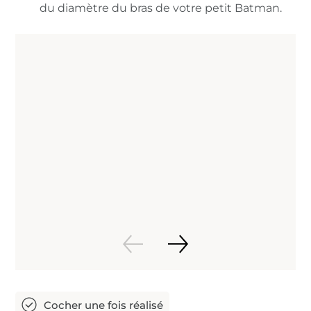
du diamètre du bras de votre petit Batman.