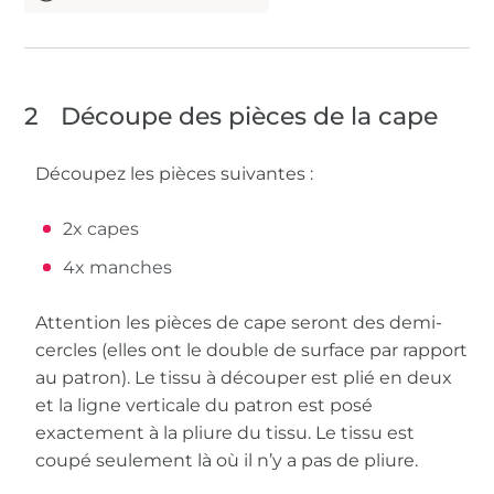
2
Découpe des pièces de la cape
Découpez les pièces suivantes :
2x capes
4x manches
Attention les pièces de cape seront des demi-
cercles (elles ont le double de surface par rapport
au patron). Le tissu à découper est plié en deux
et la ligne verticale du patron est posé
exactement à la pliure du tissu. Le tissu est
coupé seulement là où il n’y a pas de pliure.