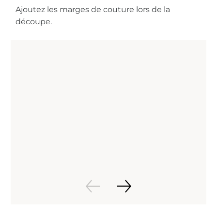
Ajoutez les marges de couture lors de la
découpe.