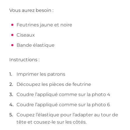
Vous aurez besoin :
Feutrines jaune et noire
Ciseaux
Bande élastique
Instructions :
Imprimer les patrons
Découpez les pièces de feutrine
Coudre l’appliqué comme sur la photo 4
Coudre l’appliqué comme sur la photo 6
Coupez l’élastique pour l’adapter au tour de
tête et cousez-le sur les côtés.