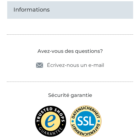
Informations
Avez-vous des questions?
Écrivez-nous un e-mail
Sécurité garantie