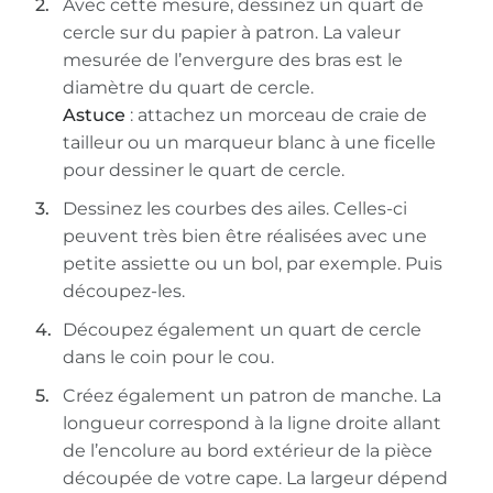
Avec cette mesure, dessinez un quart de
cercle sur du papier à patron. La valeur
mesurée de l’envergure des bras est le
diamètre du quart de cercle.
Astuce
: attachez un morceau de craie de
tailleur ou un marqueur blanc à une ficelle
pour dessiner le quart de cercle.
Dessinez les courbes des ailes. Celles-ci
peuvent très bien être réalisées avec une
petite assiette ou un bol, par exemple. Puis
découpez-les.
Découpez également un quart de cercle
dans le coin pour le cou.
Créez également un patron de manche. La
longueur correspond à la ligne droite allant
de l’encolure au bord extérieur de la pièce
découpée de votre cape. La largeur dépend