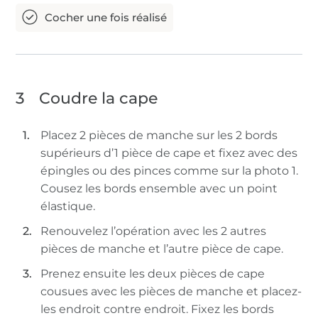
3
Coudre la cape
Placez 2 pièces de manche sur les 2 bords
supérieurs d’1 pièce de cape et fixez avec des
épingles ou des pinces comme sur la photo 1.
Cousez les bords ensemble avec un point
élastique.
Renouvelez l’opération avec les 2 autres
pièces de manche et l’autre pièce de cape.
Prenez ensuite les deux pièces de cape
cousues avec les pièces de manche et placez-
les endroit contre endroit. Fixez les bords