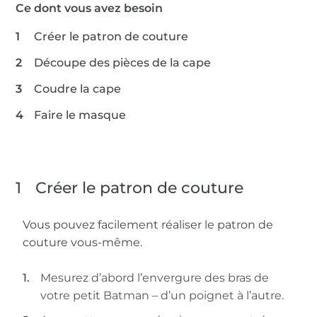
Ce dont vous avez besoin
Créer le patron de couture
Découpe des pièces de la cape
Coudre la cape
Faire le masque
1
Créer le patron de couture
Vous pouvez facilement réaliser le patron de
couture vous-même.
Mesurez d’abord l’envergure des bras de
votre petit Batman – d’un poignet à l’autre.