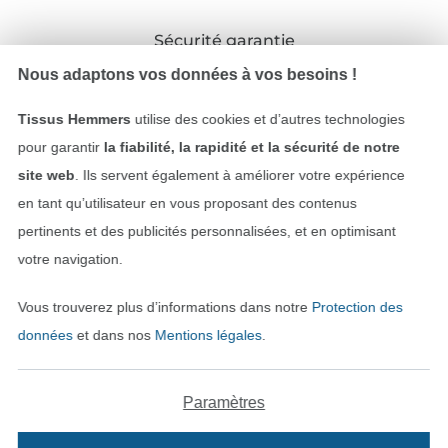
Sécurité garantie
Nous adaptons vos données à vos besoins !
Tissus Hemmers
utilise des cookies et d’autres technologies
pour garantir
la fiabilité, la rapidité et la sécurité de notre
site web
. Ils servent également à améliorer votre expérience
en tant qu’utilisateur en vous proposant des contenus
pertinents et des publicités personnalisées, et en optimisant
votre navigation.
Payer avec
Vous trouverez plus d’informations dans notre
Protection des
données
et dans nos
Mentions légales
.
Paramètres
Nos partenaires logistiques