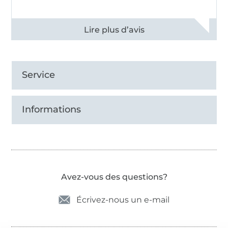
Voir tous les 11497 commentaires
Service
Informations
Avez-vous des questions?
Écrivez-nous un e-mail