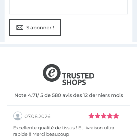
S'abonner !
Note 4.71/ 5 de 580 avis des 12 derniers mois
07.08.2026
Excellente qualité de tissus ! Et livraison ultra
rapide !! Merci beaucoup