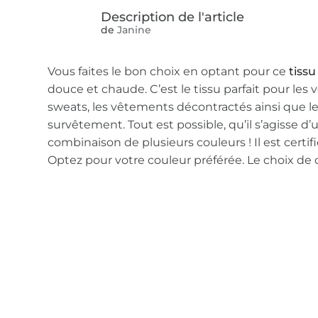
de
Janine
Vous faites le bon choix en optant pour ce
tiss
douce et chaude. C’est le tissu parfait pour les
sweats, les vêtements décontractés ainsi que l
survêtement. Tout est possible, qu’il s’agisse 
combinaison de plusieurs couleurs ! Il est certi
Optez pour votre couleur préférée. Le choix de c