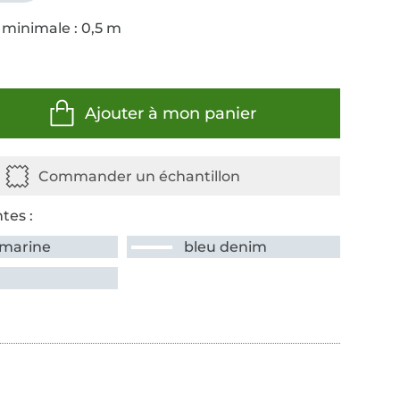
 minimale : 0,5 m
Ajouter à mon panier
tes :
 marine
bleu denim