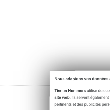
Nous adaptons vos données à
Tissus Hemmers
utilise des co
site web
. Ils servent également
pertinents et des publicités per