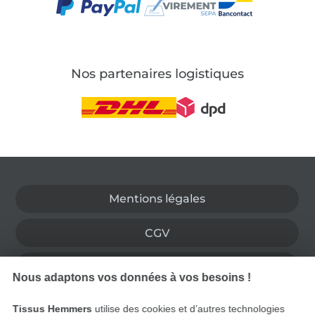
Nos partenaires logistiques
Passer à la boutique allemande
Mentions légales
CGV
Protection des données
Nous adaptons vos données à vos besoins !
Droit de rétractation
Tissus Hemmers
utilise des cookies et d’autres technologies