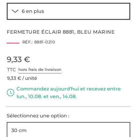
FERMETURE ÉCLAIR 8881, BLEU MARINE
RÉF.:
8881-0210
9,33 €
TTC
hors frais de livraison
9,33 € / unité
Commandez aujourd'hui et recevez entre
lun., 10.08. et ven., 14.08.
Sélectionnez une option :
30 cm