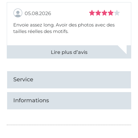
05.08.2026
Envoie assez long. Avoir des photos avec des
tailles réelles des motifs.
Voir tous les 11495 commentaires
Service
Informations