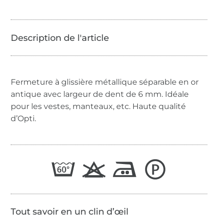
Fermeture à glissière métallique séparable en or
antique avec largeur de dent de 6 mm. Idéale
pour les vestes, manteaux, etc. Haute qualité
d’Opti.
Tout savoir en un clin d’œil