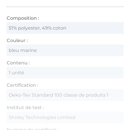
Composition :
51% polyester, 49% coton
Couleur :
bleu marine
Contenu :
1 unité
Certification :
Oeko-Tex Standard 100 classe de produits 1
Institut de test :
Shirley Technologies Limited
Numéro de certificat :