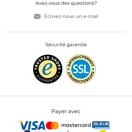
Avez-vous des questions?
Écrivez-nous un e-mail
Sécurité garantie
Payer avec