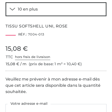
TISSU SOFTSHELL UNI, ROSE
RÉF.:
7004-013
15,08 €
TTC
hors frais de livraison
15,08 € / m
(prix de base: 1 m² = 10,40 €)
Veuillez me prévenir à mon adresse e-mail dès
que cet article sera disponible dans la quantité
souhaitée.
Votre adresse e-mail