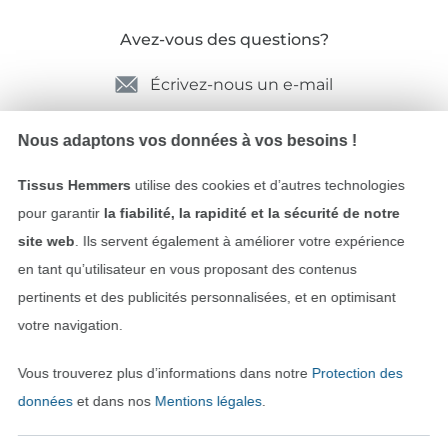
Avez-vous des questions?
Écrivez-nous un e-mail
Nous adaptons vos données à vos besoins !
Sécurité garantie
Tissus Hemmers
utilise des cookies et d’autres technologies
pour garantir
la fiabilité, la rapidité et la sécurité de notre
site web
. Ils servent également à améliorer votre expérience
en tant qu’utilisateur en vous proposant des contenus
pertinents et des publicités personnalisées, et en optimisant
votre navigation.
Vous trouverez plus d’informations dans notre
Protection des
données
et dans nos
Mentions légales
.
Payer avec