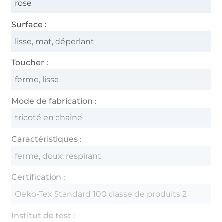
rose
Surface :
lisse, mat, déperlant
Toucher :
ferme, lisse
Mode de fabrication :
tricoté en chaîne
Caractéristiques :
ferme, doux, respirant
Certification :
Oeko-Tex Standard 100 classe de produits 2
Institut de test :