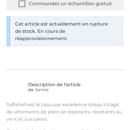
Cet article est actuellement en rupture
de stock. En cours de
réapprovisionnement.
de
Janine
Softshell est le tissu par excellence lorsqu'il s'agit
de vêtements de plein air respirants, résistants au
vent et à la saleté.