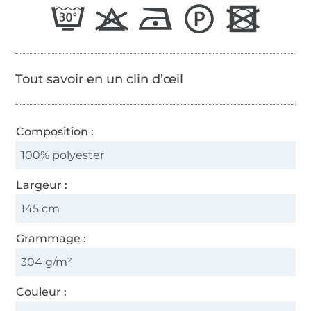
Tout savoir en un clin d’œil
Composition :
100% polyester
Largeur :
145 cm
Grammage :
304 g/m²
Couleur :