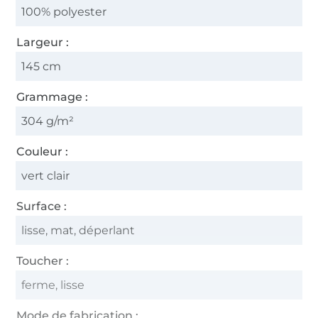
100% polyester
Largeur :
145 cm
Grammage :
304 g/m²
Couleur :
vert clair
Surface :
lisse, mat, déperlant
Toucher :
ferme, lisse
Mode de fabrication :