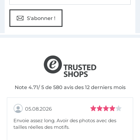
S'abonner !
Note 4.71/ 5 de 580 avis des 12 derniers mois
05.08.2026
Envoie assez long. Avoir des photos avec des
tailles réelles des motifs.