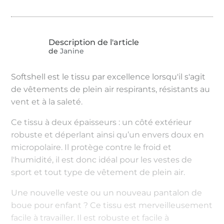
de
Janine
Softshell est le tissu par excellence lorsqu'il s'agit
de vêtements de plein air respirants, résistants au
vent et à la saleté.
Ce tissu à deux épaisseurs : un côté extérieur
robuste et déperlant ainsi qu’un envers doux en
micropolaire. Il protège contre le froid et
l'humidité, il est donc idéal pour les vestes de
sport et tout type de vêtement de plein air.
Une nouvelle veste ou un nouveau pantalon de
boue pour enfant ? Ce tissu est merveilleusement
facile à travailler. Il est robuste et facile à