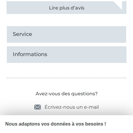
Voir tous les 11494 commentaires
Service
Informations
Avez-vous des questions?
Écrivez-nous un e-mail
Nous adaptons vos données à vos besoins !