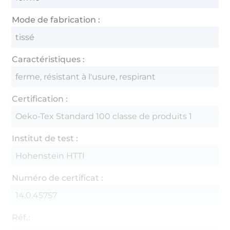
Mode de fabrication :
tissé
Caractéristiques :
ferme, résistant à l'usure, respirant
Certification :
Oeko-Tex Standard 100 classe de produits 1
Institut de test :
Hohenstein HTTI
Numéro de certificat :
14.0.45757
Réf.: