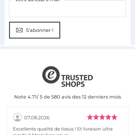
S'abonner !
Note 4.71/ 5 de 580 avis des 12 derniers mois
07.08.2026
Excellente qualité de tissus ! Et livraison ultra