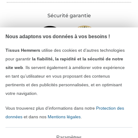
Sécurité garantie
Nous adaptons vos données à vos besoins !
Tissus Hemmers
utilise des cookies et d’autres technologies
pour garantir
la fiabilité, la rapidité et la sécurité de notre
site web
. Ils servent également à améliorer votre expérience
en tant qu’utilisateur en vous proposant des contenus
Payer avec
pertinents et des publicités personnalisées, et en optimisant
votre navigation.
Vous trouverez plus d’informations dans notre
Protection des
données
et dans nos
Mentions légales
.
Paramètres