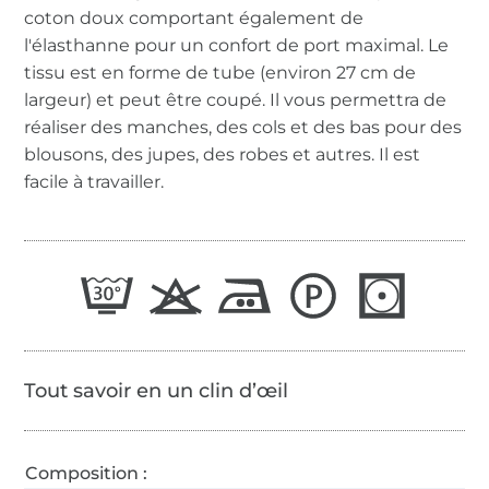
coton doux comportant également de
l'élasthanne pour un confort de port maximal. Le
tissu est en forme de tube (environ 27 cm de
largeur) et peut être coupé. Il vous permettra de
réaliser des manches, des cols et des bas pour des
blousons, des jupes, des robes et autres. Il est
facile à travailler.
Tout savoir en un clin d’œil
Composition :