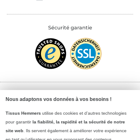
Sécurité garantie
Payer avec
Nous adaptons vos données à vos besoins !
Tissus Hemmers
utilise des cookies et d’autres technologies
pour garantir
la fiabilité, la rapidité et la sécurité de notre
site web
. Ils servent également à améliorer votre expérience
en tant qu’utilisateur en vous proposant des contenus