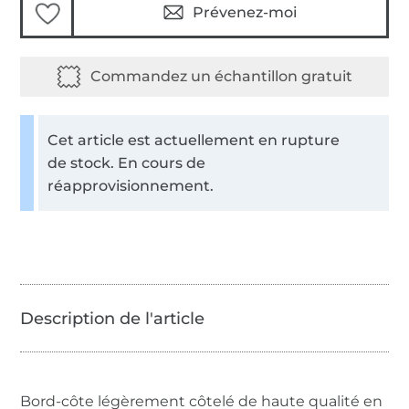
Prévenez-moi
Cet article est actuellement en rupture
de stock. En cours de
réapprovisionnement.
Bord-côte légèrement côtelé de haute qualité en