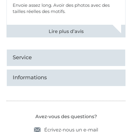
Envoie assez long. Avoir des photos avec des
tailles réelles des motifs.
Voir tous les 11494 commentaires
Service
Informations
Avez-vous des questions?
Écrivez-nous un e-mail