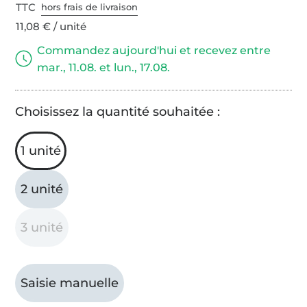
TTC
hors frais de livraison
11,08 € / unité
Commandez aujourd'hui et recevez entre
mar., 11.08. et lun., 17.08.
Choisissez la quantité souhaitée :
1 unité
2 unité
3 unité
Saisie manuelle