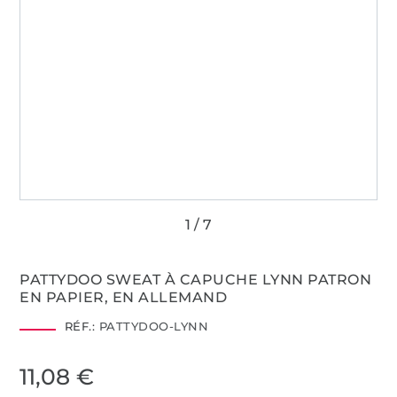
PATTYDOO SWEAT À CAPUCHE LYNN PATRON
EN PAPIER, EN ALLEMAND
RÉF.:
PATTYDOO-LYNN
11,08 €