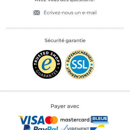
Écrivez-nous un e-mail
Sécurité garantie
Payer avec