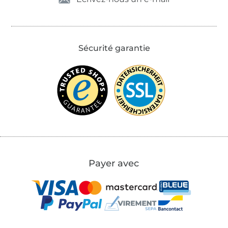
Sécurité garantie
Payer avec