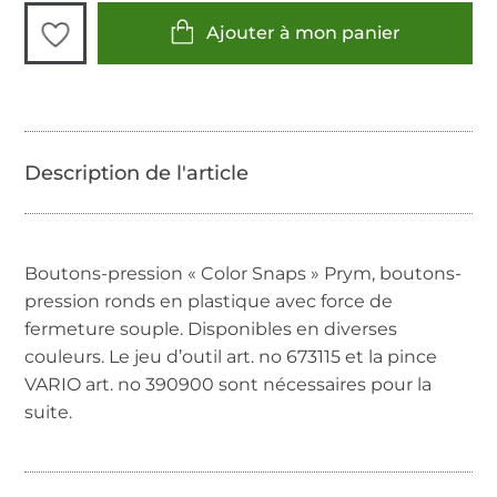
Ajouter à mon panier
Boutons-pression « Color Snaps » Prym, boutons-
pression ronds en plastique avec force de
fermeture souple. Disponibles en diverses
couleurs. Le jeu d’outil art. no 673115 et la pince
VARIO art. no 390900 sont nécessaires pour la
suite.