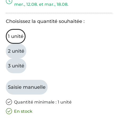
mer., 12.08. et mar., 18.08.
Choisissez la quantité souhaitée :
1 unité
2 unité
3 unité
Saisie manuelle
Quantité minimale : 1 unité
En stock