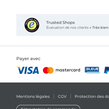
Trusted Shops
Évaluation de nos clients
« Très bien
Payer avec
Mentions légales
CGV
Protection des 