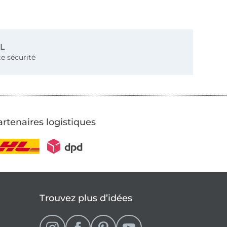
SL
e sécurité
rtenaires logistiques
Trouvez plus d’idées