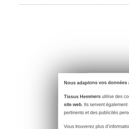
Nous adaptons vos données à
Tissus Hemmers
utilise des co
site web
. Ils servent également
pertinents et des publicités per
Vous trouverez plus d’informati