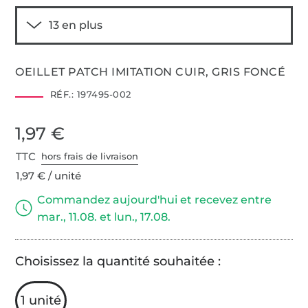
OEILLET PATCH IMITATION CUIR, GRIS FONCÉ
RÉF.:
197495-002
1,97 €
TTC
hors frais de livraison
1,97 € / unité
Commandez aujourd'hui et recevez entre
mar., 11.08. et lun., 17.08.
Choisissez la quantité souhaitée :
1 unité