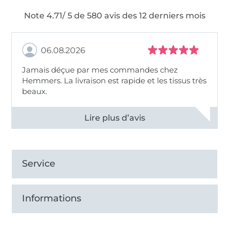
Note 4.71/ 5 de 580 avis des 12 derniers mois
06.08.2026
Jamais déçue par mes commandes chez
Hemmers. La livraison est rapide et les tissus très
beaux.
Voir tous les 11495 commentaires
Service
Informations