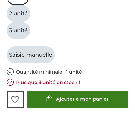
2 unité
3 unité
Saisie manuelle
Quantité minimale : 1 unité
Plus que 3 unité en stock !
Ajouter à mon panier