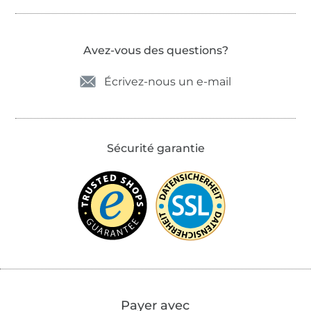
Avez-vous des questions?
Écrivez-nous un e-mail
Sécurité garantie
Payer avec