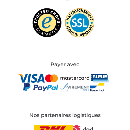
Payer avec
Nos partenaires logistiques