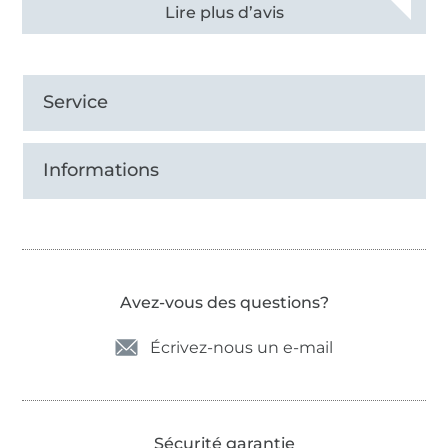
Voir tous les 11497 commentaires
Service
Informations
Avez-vous des questions?
Écrivez-nous un e-mail
Sécurité garantie