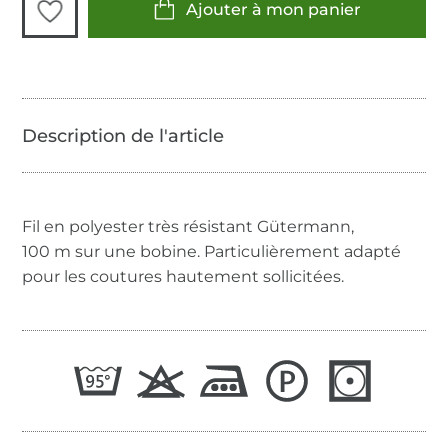
Ajouter à mon panier
Fil en polyester très résistant Gütermann,
100 m sur une bobine. Particulièrement adapté
pour les coutures hautement sollicitées.