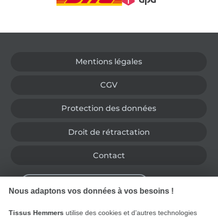
Passer à la boutique allemande
Mentions légales
CGV
Protection des données
Droit de rétractation
Contact
Rétractation de commande
Nous adaptons vos données à vos besoins !
Tissus Hemmers
utilise des cookies et d’autres technologies