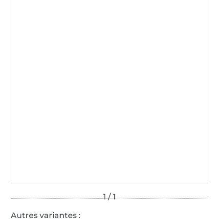
Autres variantes :