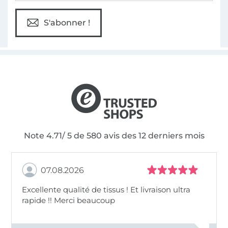
S'abonner !
Note 4.71/ 5 de 580 avis des 12 derniers mois
07.08.2026
Excellente qualité de tissus ! Et livraison ultra
rapide !! Merci beaucoup