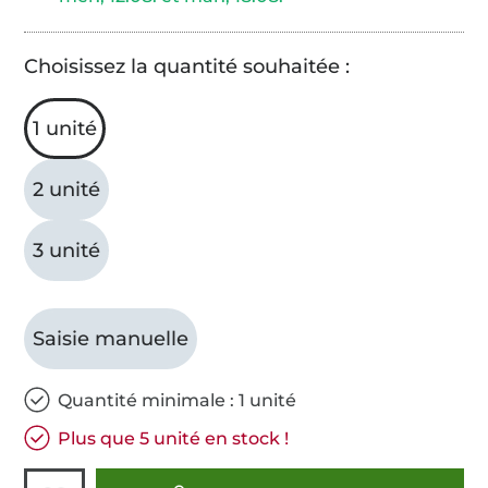
Choisissez la quantité souhaitée :
1 unité
2 unité
3 unité
Saisie manuelle
Quantité minimale : 1 unité
Plus que 5 unité en stock !