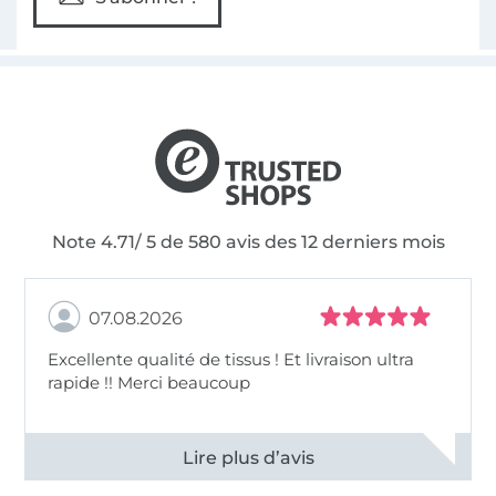
Note 4.71/ 5 de 580 avis des 12 derniers mois
07.08.2026
Excellente qualité de tissus ! Et livraison ultra
rapide !! Merci beaucoup
Voir tous les 11497 commentaires