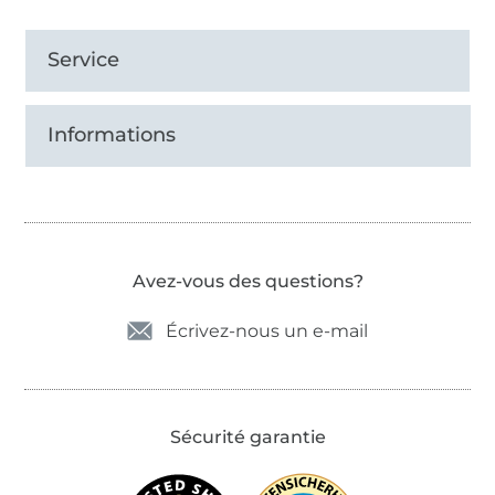
Service
Informations
Avez-vous des questions?
Écrivez-nous un e-mail
Sécurité garantie