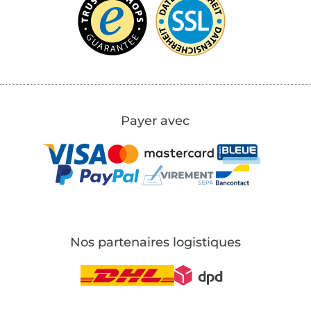
Payer avec
Nos partenaires logistiques