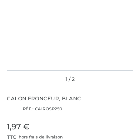
GALON FRONCEUR, BLANC
RÉF.:
CAIROSP250
1,97 €
TTC
hors frais de livraison