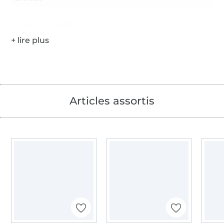
Coordonnées du fabricant
Articles assortis