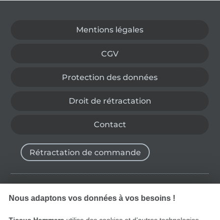
Passer à la boutique allemande
Mentions légales
CGV
Protection des données
Droit de rétractation
Contact
Rétractation de commande
Trouvez plus d’idées
Nous adaptons vos données à vos besoins !