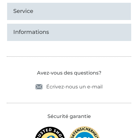
Service
Informations
Avez-vous des questions?
Écrivez-nous un e-mail
Sécurité garantie