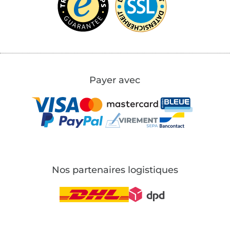
Payer avec
Nos partenaires logistiques