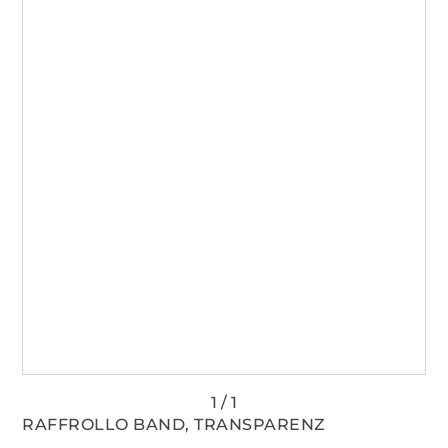
RAFFROLLO BAND, TRANSPARENZ