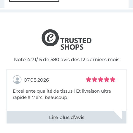
Note 4.71/ 5 de 580 avis des 12 derniers mois
07.08.2026
Excellente qualité de tissus ! Et livraison ultra
rapide !! Merci beaucoup
Voir tous les 11497 commentaires