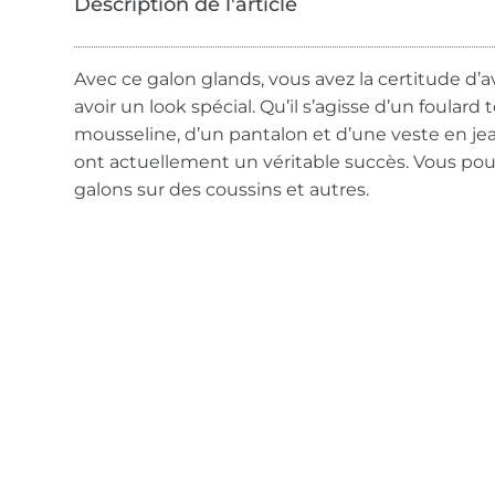
Avec ce galon glands, vous avez la certitude d’av
avoir un look spécial. Qu’il s’agisse d’un foular
mousseline, d’un pantalon et d’une veste en jea
ont actuellement un véritable succès. Vous p
galons sur des coussins et autres.