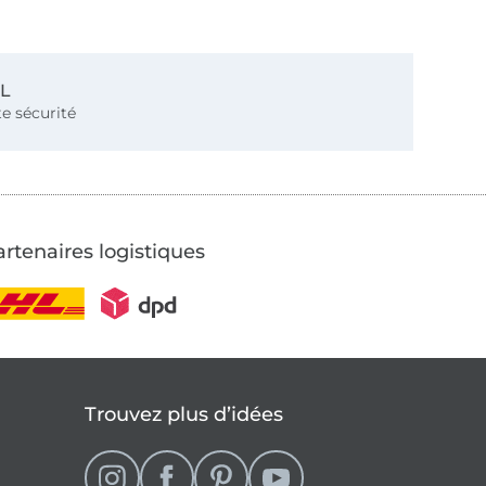
SL
e sécurité
rtenaires logistiques
Trouvez plus d’idées