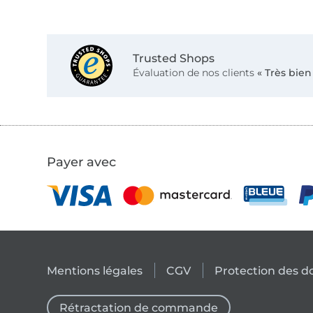
Trusted Shops
Évaluation de nos clients
« Très bien
Payer avec
Mentions légales
CGV
Protection des 
Rétractation de commande