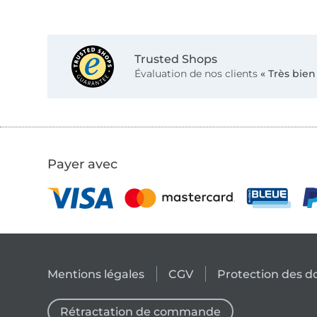
Trusted Shops
Évaluation de nos clients
« Très bien
Payer avec
Mentions légales
CGV
Protection des 
Rétractation de commande