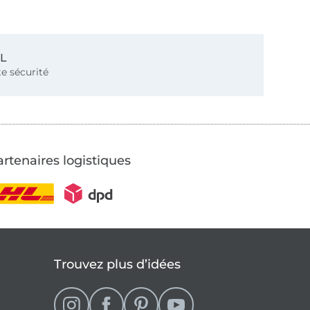
SL
e sécurité
rtenaires logistiques
Trouvez plus d’idées