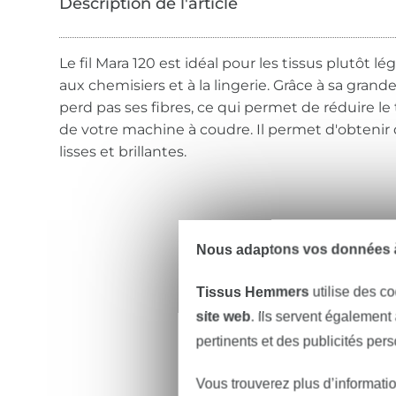
Le fil Mara 120 est idéal pour les tissus plutôt 
aux chemisiers et à la lingerie. Grâce à sa grande 
perd pas ses fibres, ce qui permet de réduire l
de votre machine à coudre. Il permet d'obtenir
lisses et brillantes.
Nous adaptons vos données à
Tissus Hemmers
utilise des co
site web
. Ils servent également
pertinents et des publicités per
Vous trouverez plus d’informati