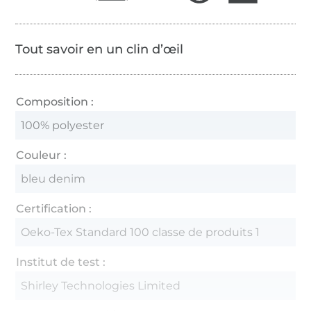
Tout savoir en un clin d’œil
Composition :
100% polyester
Couleur :
bleu denim
Certification :
Oeko-Tex Standard 100 classe de produits 1
Institut de test :
Shirley Technologies Limited