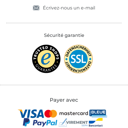
Écrivez-nous un e-mail
Sécurité garantie
Payer avec