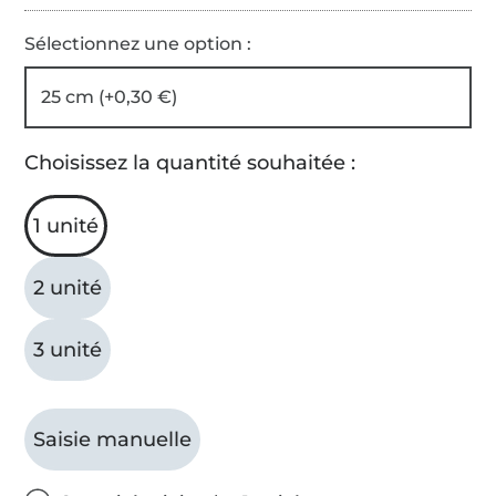
Sélectionnez une option :
25 cm (+0,30 €)
Choisissez la quantité souhaitée :
1 unité
2 unité
3 unité
Saisie manuelle