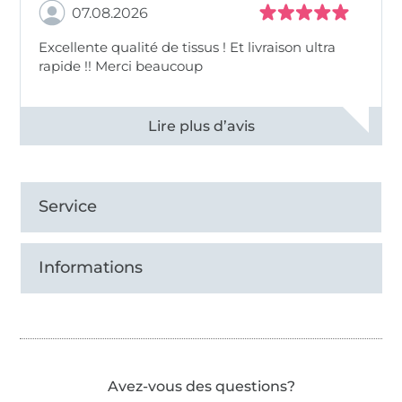
07.08.2026
Excellente qualité de tissus ! Et livraison ultra
rapide !! Merci beaucoup
Voir tous les 11497 commentaires
Service
Informations
Avez-vous des questions?