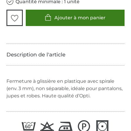
Quantité minimale : 1 unité
Ajouter à mon panier
Fermeture à glissière en plastique avec spirale
(env. 3 mm), non séparable, idéale pour pantalons,
jupes et robes. Haute qualité d’Opti.