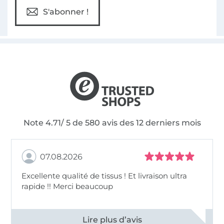
S'abonner !
Note 4.71/ 5 de 580 avis des 12 derniers mois
07.08.2026
Excellente qualité de tissus ! Et livraison ultra
rapide !! Merci beaucoup
Voir tous les 11497 commentaires