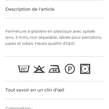
Fermeture à glissière en plastique avec spirale
(env. 3 mm), non séparable, idéale pour pantalons,
jupes et robes. Haute qualité d’Opti.
Tout savoir en un clin d’œil
Composition :