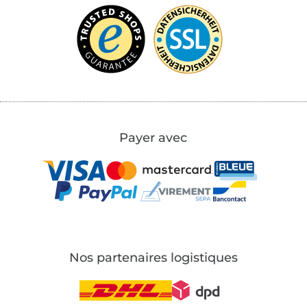
Payer avec
Nos partenaires logistiques