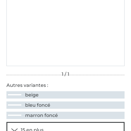
Autres variantes :
beige
bleu foncé
marron foncé