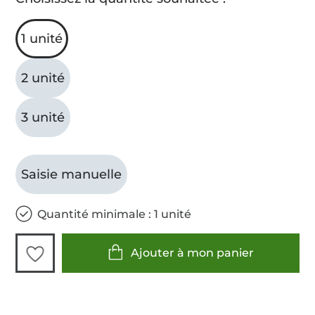
1 unité
2 unité
3 unité
Saisie manuelle
Quantité minimale : 1 unité
Ajouter à mon panier