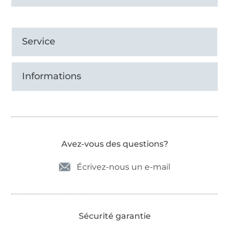
Service
Informations
Avez-vous des questions?
Écrivez-nous un e-mail
Sécurité garantie