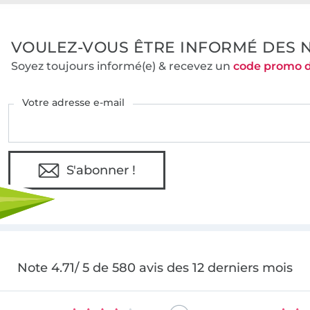
VOULEZ-VOUS ÊTRE INFORMÉ DES 
Soyez toujours informé(e) & recevez un
code promo 
Votre adresse e-mail
S'abonner !
Note 4.71/ 5 de 580 avis des 12 derniers mois