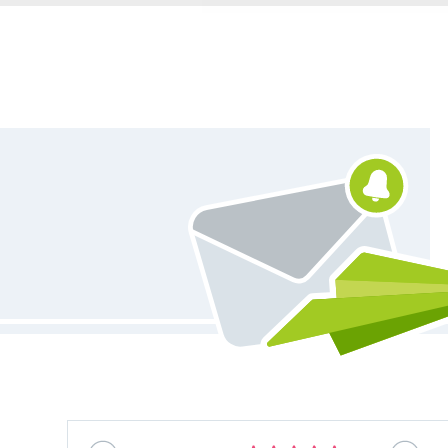
Vous êtes abonné à la newsletter de Tissus Hemmers.