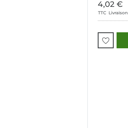
4,02 €
TTC Livraison