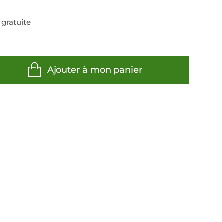
 gratuite
Ajouter à mon panier