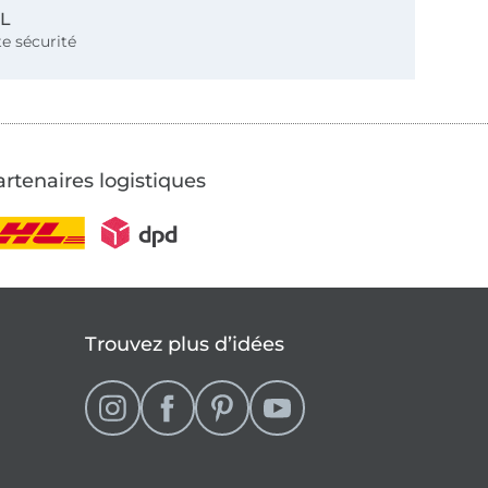
SL
e sécurité
rtenaires logistiques
Trouvez plus d’idées