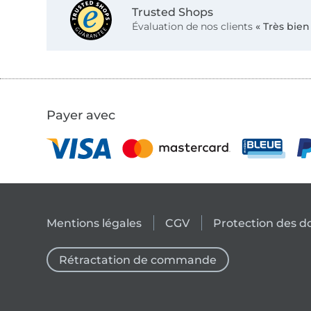
Trusted Shops
Évaluation de nos clients
« Très bien
Payer avec
Mentions légales
CGV
Protection des 
Rétractation de commande