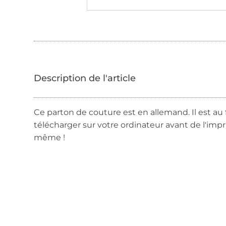
Ce parton de couture est en allemand. Il est au 
télécharger sur votre ordinateur avant de l'imp
même !