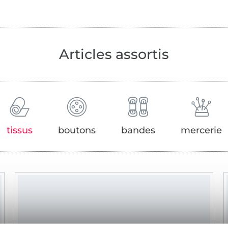
Articles assortis
tissus
boutons
bandes
mercerie