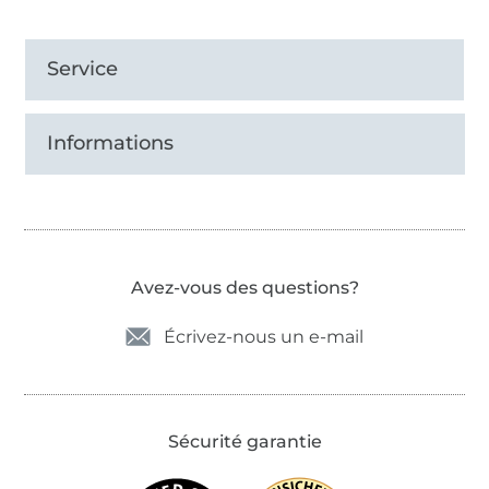
Service
Informations
Avez-vous des questions?
Écrivez-nous un e-mail
Sécurité garantie