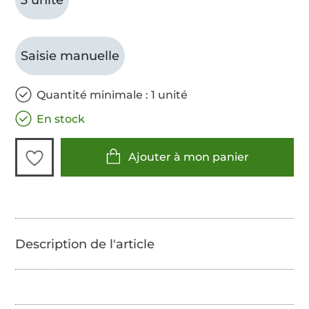
Saisie manuelle
Quantité minimale : 1 unité
En stock
Ajouter à mon panier