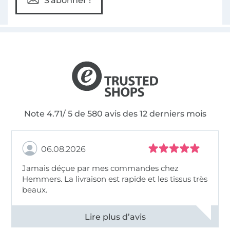
S'abonner !
Note 4.71/ 5 de 580 avis des 12 derniers mois
06.08.2026
Jamais déçue par mes commandes chez
Hemmers. La livraison est rapide et les tissus très
beaux.
Voir tous les 11495 commentaires