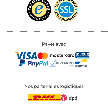
Payer avec
Nos partenaires logistiques