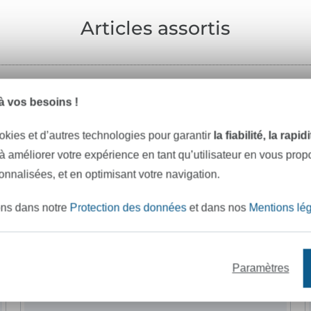
Articles assortis
 vos besoins !
-10%
okies et d’autres technologies pour garantir
la fiabilité, la rapi
 à améliorer votre expérience en tant qu’utilisateur en vous pro
sonnalisées, et en optimisant votre navigation.
ons dans notre
Protection des données
et dans nos
Mentions lé
Paramètres