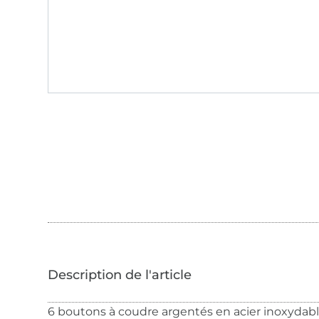
6 boutons à coudre argentés en acier inoxydable