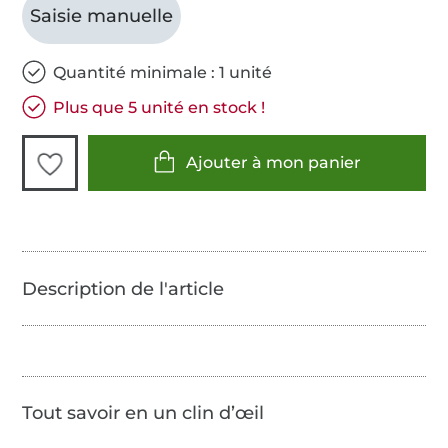
Saisie manuelle
Quantité minimale : 1 unité
Plus que 5 unité en stock !
Ajouter à mon panier
Tout savoir en un clin d’œil