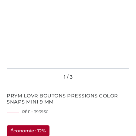
PRYM LOVR BOUTONS PRESSIONS COLOR
SNAPS MINI 9 MM
RÉF.:
393950
Économie : 12%