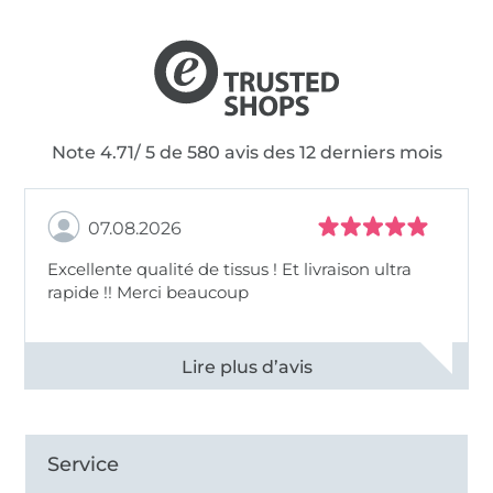
Note 4.71/ 5 de 580 avis des 12 derniers mois
07.08.2026
Excellente qualité de tissus ! Et livraison ultra
rapide !! Merci beaucoup
Voir tous les 11496 commentaires
Service