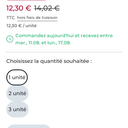
12,30 €
14,02 €
TTC
hors frais de livraison
12,30 € / unité
Commandez aujourd'hui et recevez entre
mar., 11.08. et lun., 17.08.
Choisissez la quantité souhaitée :
1 unité
2 unité
3 unité