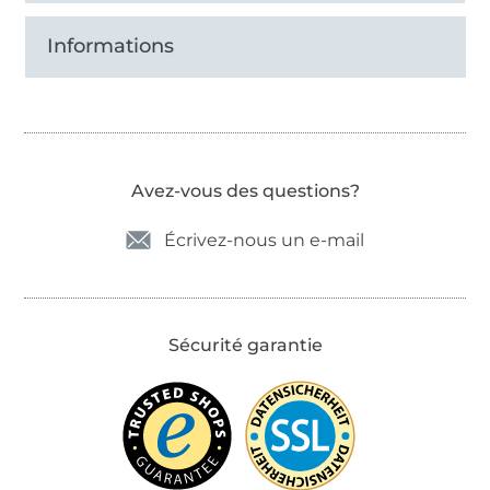
Informations
Avez-vous des questions?
Écrivez-nous un e-mail
Sécurité garantie