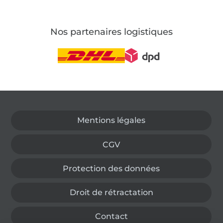
Nos partenaires logistiques
Passer à la boutique allemande
Mentions légales
CGV
Protection des données
Droit de rétractation
Contact