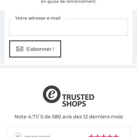
en guise de remerciement.
Vous êtes abonné à la newsletter de Tissus Hemmers.
Votre adresse e-mail
S'abonner !
Note 4.71/ 5 de 580 avis des 12 derniers mois