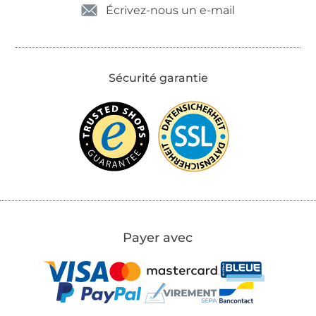
Écrivez-nous un e-mail
Sécurité garantie
Payer avec