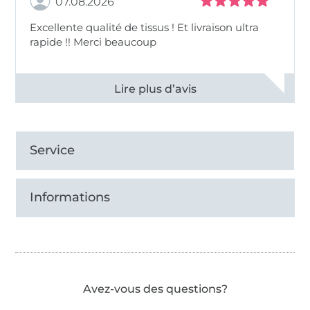
07.08.2026
Excellente qualité de tissus ! Et livraison ultra
rapide !! Merci beaucoup
Voir tous les 11496 commentaires
Service
Informations
Avez-vous des questions?