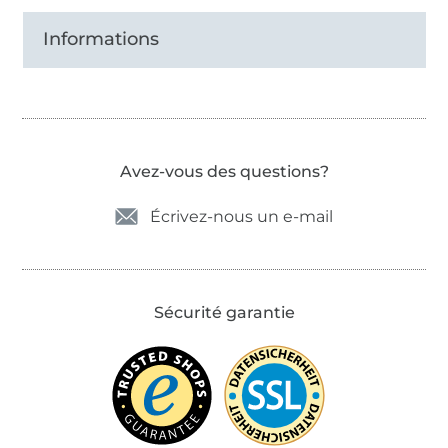
Informations
Avez-vous des questions?
Écrivez-nous un e-mail
Sécurité garantie