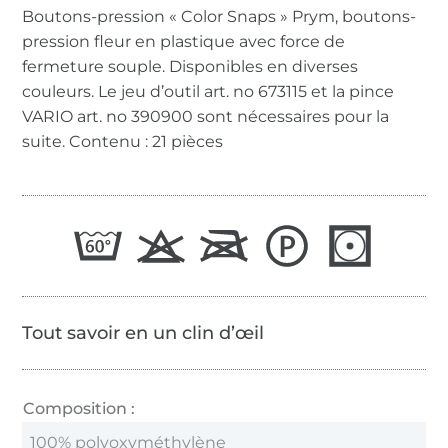
Boutons-pression « Color Snaps » Prym, boutons-
pression fleur en plastique avec force de
fermeture souple. Disponibles en diverses
couleurs. Le jeu d’outil art. no 673115 et la pince
VARIO art. no 390900 sont nécessaires pour la
suite. Contenu : 21 pièces
Tout savoir en un clin d’œil
Composition :
100% polyoxyméthylène