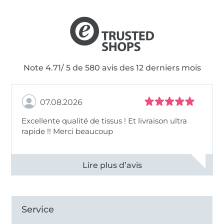
Note 4.71/ 5 de 580 avis des 12 derniers mois
07.08.2026
Excellente qualité de tissus ! Et livraison ultra
rapide !! Merci beaucoup
Voir tous les 11496 commentaires
Service