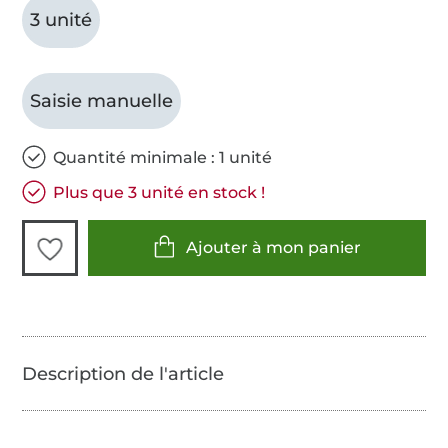
3 unité
Saisie manuelle
Quantité minimale : 1 unité
Plus que 3 unité en stock !
Ajouter à mon panier