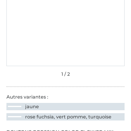
Autres variantes :
jaune
rose fuchsia, vert pomme, turquoise