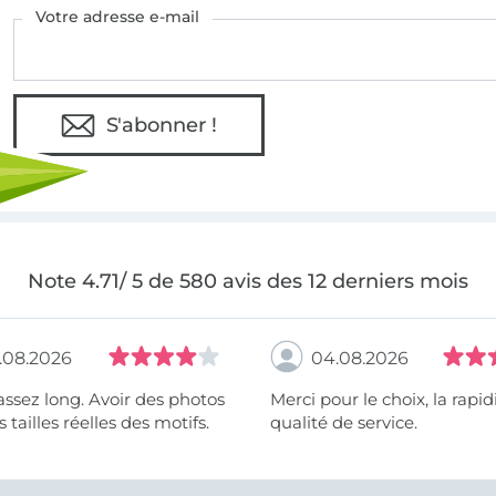
Votre adresse e-mail
S'abonner !
Note 4.71/ 5 de 580 avis des 12 derniers mois
.08.2026
04.08.2026
assez long. Avoir des photos
Merci pour le choix, la rapidité, la
 tailles réelles des motifs.
qualité de service.