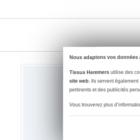
Nous adaptons vos données à
Tissus Hemmers
utilise des co
site web
. Ils servent également
pertinents et des publicités per
Vous trouverez plus d’informati