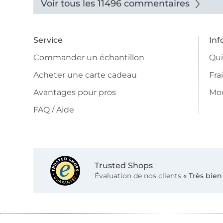
Voir tous les 11496 commentaires
Service
Inf
Commander un échantillon
Qu
Acheter une carte cadeau
Fra
Avantages pour pros
Mo
FAQ / Aide
Trusted Shops
Évaluation de nos clients
« Très bien