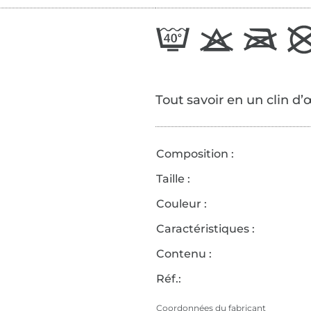
Tout savoir en un clin d’
Composition :
Taille :
Couleur :
Caractéristiques :
Contenu :
Réf.:
Coordonnées du fabricant