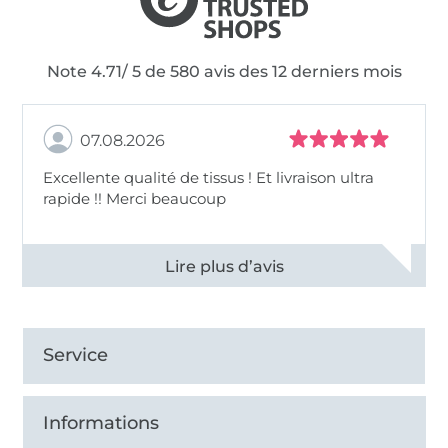
Note 4.71/ 5 de 580 avis des 12 derniers mois
07.08.2026
Excellente qualité de tissus ! Et livraison ultra
rapide !! Merci beaucoup
Voir tous les 11496 commentaires
Service
Informations