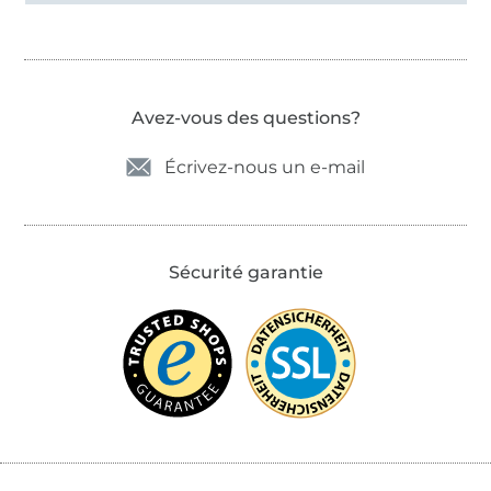
Avez-vous des questions?
Écrivez-nous un e-mail
Sécurité garantie