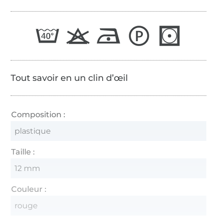
Tout savoir en un clin d’œil
Composition :
plastique
Taille :
12 mm
Couleur :
rouge