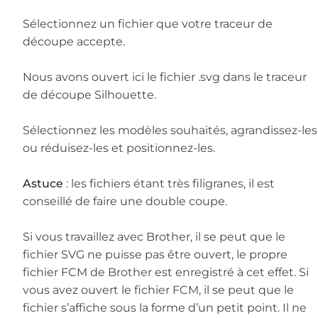
Sélectionnez un fichier que votre traceur de
découpe accepte.
Nous avons ouvert ici le fichier .svg dans le traceur
de découpe Silhouette.
Sélectionnez les modèles souhaités, agrandissez-les
ou réduisez-les et positionnez-les.
Astuce
: les fichiers étant très filigranes, il est
conseillé de faire une double coupe.
Si vous travaillez avec Brother, il se peut que le
fichier SVG ne puisse pas être ouvert, le propre
fichier FCM de Brother est enregistré à cet effet. Si
vous avez ouvert le fichier FCM, il se peut que le
fichier s’affiche sous la forme d’un petit point. Il ne