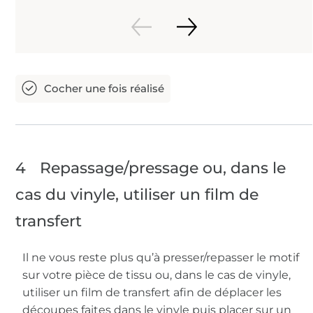
4
Repassage/pressage ou, dans le
cas du vinyle, utiliser un film de
transfert
Il ne vous reste plus qu’à presser/repasser le motif
sur votre pièce de tissu ou, dans le cas de vinyle,
utiliser un film de transfert afin de déplacer les
découpes faites dans le vinyle puis placer sur un