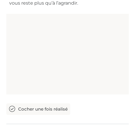
vous reste plus qu’à l’agrandir.