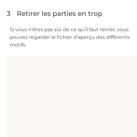
3
Retirer les parties en trop
Si vous n’êtes pas sûr de ce qu’il faut retirer, vous
pouvez regarder le fichier d’aperçu des différents
motifs.