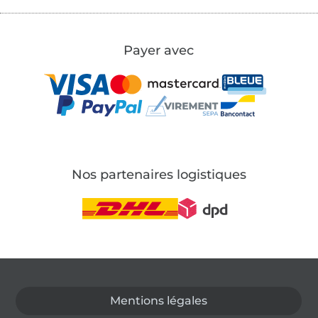
Payer avec
Nos partenaires logistiques
Passer à la boutique allemande
Mentions légales