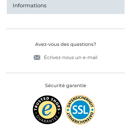
Informations
Avez-vous des questions?
Écrivez-nous un e-mail
Sécurité garantie