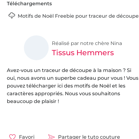
Téléchargements
Motifs de Noël Freebie pour traceur de découpe
Réalisé par notre chère Nina
Tissus Hemmers
Avez-vous un traceur de découpe à la maison ? Si
oui, nous avons un superbe cadeau pour vous ! Vous
pouvez télécharger ici des motifs de Noël et les
caractères appropriés. Nous vous souhaitons
beaucoup de plaisir !
Favori
Partager le tuto couture