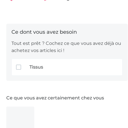
Tout est prêt ? Cochez ce que vous avez déjà ou
achetez vos articles ici !
Tissus
Ce que vous avez certainement chez vous