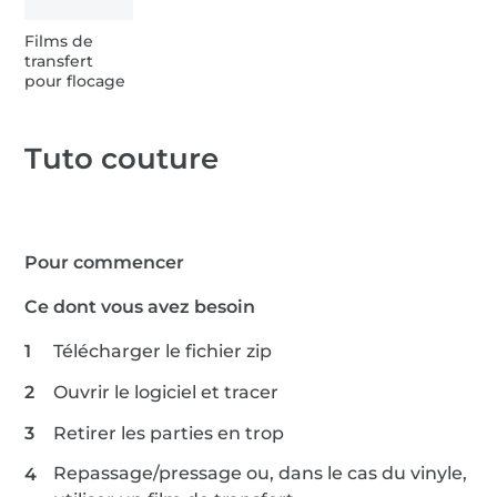
Films de
transfert
pour flocage
Tuto couture
Pour commencer
Ce dont vous avez besoin
Télécharger le fichier zip
Ouvrir le logiciel et tracer
Retirer les parties en trop
Repassage/pressage ou, dans le cas du vinyle,