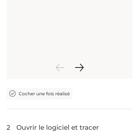
2
Ouvrir le logiciel et tracer