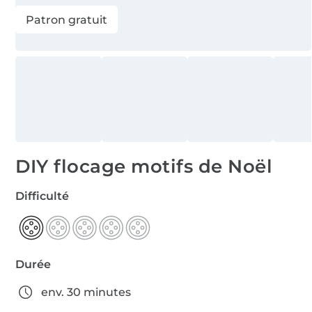
Patron gratuit
DIY flocage motifs de Noël
Difficulté
Durée
env. 30 minutes