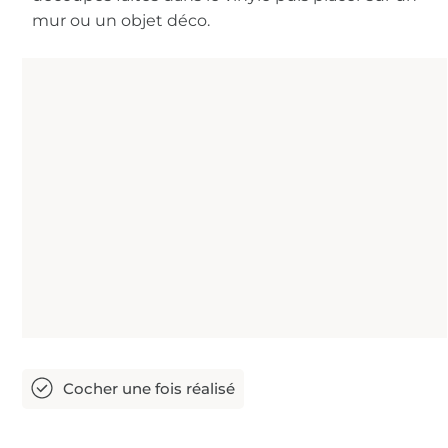
mur ou un objet déco.