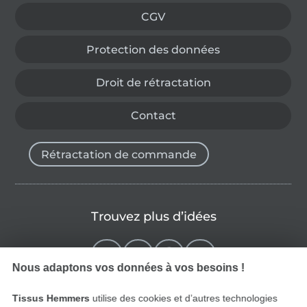
CGV
Protection des données
Droit de rétractation
Contact
Rétractation de commande
Trouvez plus d’idées
Nous adaptons vos données à vos besoins !
Tissus Hemmers
utilise des cookies et d’autres technologies