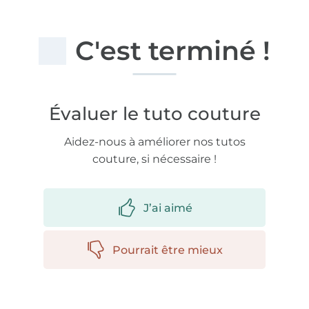
C'est terminé !
Évaluer le tuto couture
Aidez-nous à améliorer nos tutos
couture, si nécessaire !
J’ai aimé
Pourrait être mieux