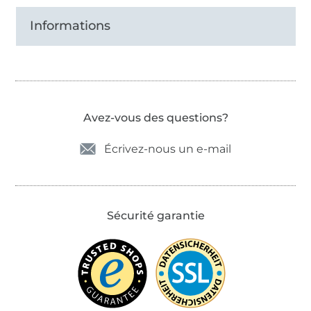
Informations
Avez-vous des questions?
Écrivez-nous un e-mail
Sécurité garantie