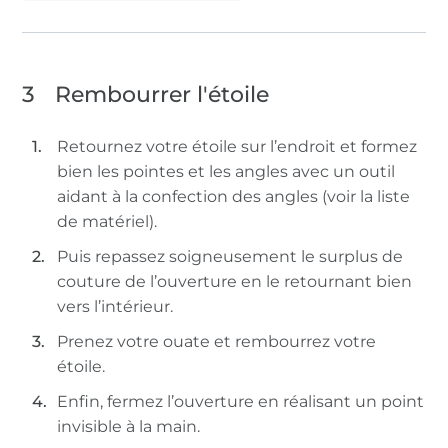
3
Rembourrer l'étoile
Retournez votre étoile sur l’endroit et formez
bien les pointes et les angles avec un outil
aidant à la confection des angles (voir la liste
de matériel).
Puis repassez soigneusement le surplus de
couture de l’ouverture en le retournant bien
vers l’intérieur.
Prenez votre ouate et rembourrez votre
étoile.
Enfin, fermez l’ouverture en réalisant un point
invisible à la main.