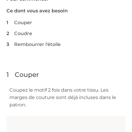
Ce dont vous avez besoin
Couper
Coudre
Rembourrer l'étoile
1
Couper
Coupez le motif 2 fois dans votre tissu. Les
marges de couture sont déjà incluses dans le
patron.