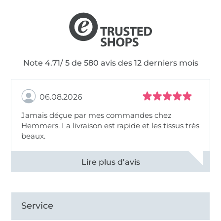
Note 4.71/ 5 de 580 avis des 12 derniers mois
06.08.2026
Jamais déçue par mes commandes chez
Hemmers. La livraison est rapide et les tissus très
beaux.
Voir tous les 11496 commentaires
Service