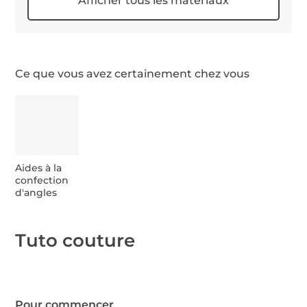
1 m Stoffe
Ce que vous avez certainement chez vous
Aides à la
confection
d'angles
Tuto couture
Pour commencer