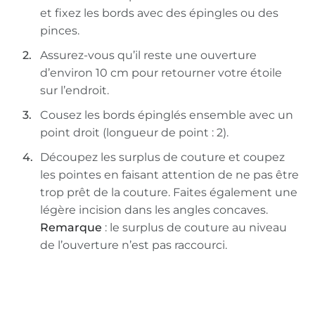
et fixez les bords avec des épingles ou des
pinces.
Assurez-vous qu’il reste une ouverture
d’environ 10 cm pour retourner votre étoile
sur l’endroit.
Cousez les bords épinglés ensemble avec un
point droit (longueur de point : 2).
Découpez les surplus de couture et coupez
les pointes en faisant attention de ne pas être
trop prêt de la couture. Faites également une
légère incision dans les angles concaves.
Remarque
: le surplus de couture au niveau
de l’ouverture n’est pas raccourci.