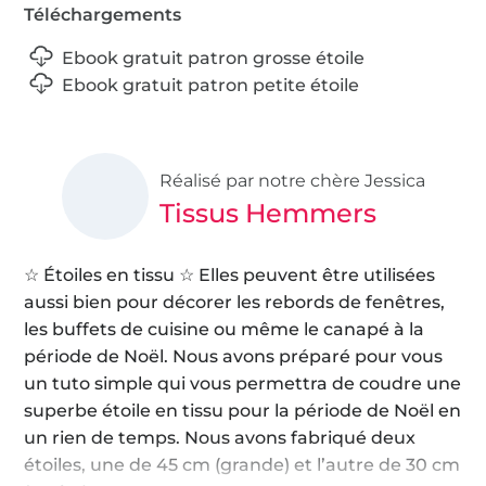
Téléchargements
Ebook gratuit patron grosse étoile
Ebook gratuit patron petite étoile
Réalisé par notre chère Jessica
Tissus Hemmers
☆ Étoiles en tissu ☆ Elles peuvent être utilisées
aussi bien pour décorer les rebords de fenêtres,
les buffets de cuisine ou même le canapé à la
période de Noël. Nous avons préparé pour vous
un tuto simple qui vous permettra de coudre une
superbe étoile en tissu pour la période de Noël en
un rien de temps. Nous avons fabriqué deux
étoiles, une de 45 cm (grande) et l’autre de 30 cm