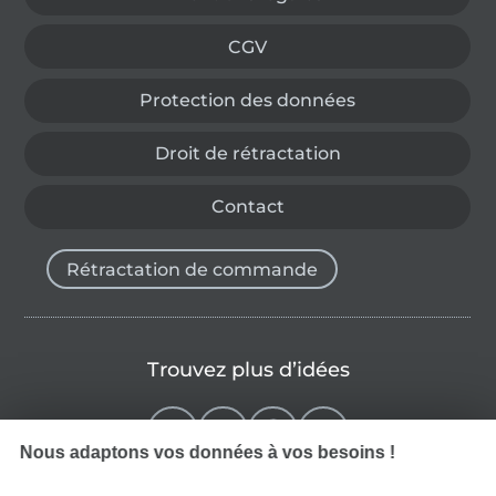
CGV
Protection des données
Droit de rétractation
Contact
Rétractation de commande
Trouvez plus d’idées
Nous adaptons vos données à vos besoins !