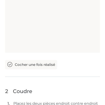
2
Coudre
Placez les deux pièces endroit contre endroit