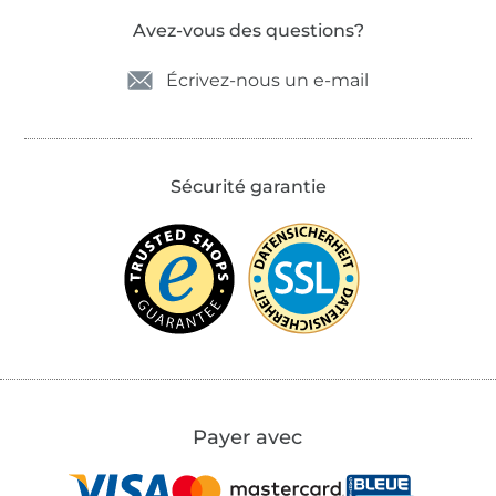
Avez-vous des questions?
Écrivez-nous un e-mail
Sécurité garantie
Payer avec