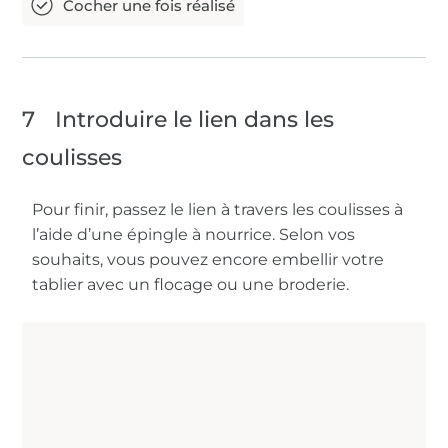
7
Introduire le lien dans les
coulisses
Pour finir, passez le lien à travers les coulisses à
l’aide d’une épingle à nourrice. Selon vos
souhaits, vous pouvez encore embellir votre
tablier avec un flocage ou une broderie.