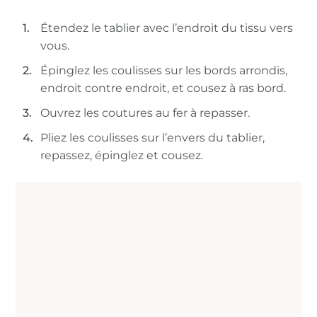
Étendez le tablier avec l’endroit du tissu vers
vous.
Épinglez les coulisses sur les bords arrondis,
endroit contre endroit, et cousez à ras bord.
Ouvrez les coutures au fer à repasser.
Pliez les coulisses sur l’envers du tablier,
repassez, épinglez et cousez.