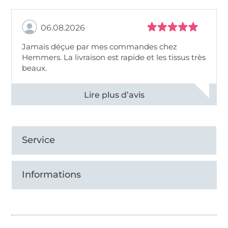
06.08.2026
Jamais déçue par mes commandes chez
Hemmers. La livraison est rapide et les tissus très
beaux.
Voir tous les 11496 commentaires
Service
Informations