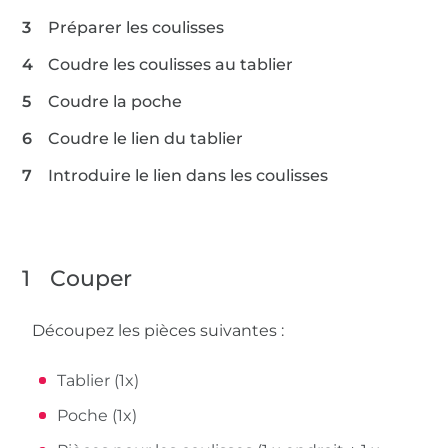
Préparer les coulisses
Coudre les coulisses au tablier
Coudre la poche
Coudre le lien du tablier
Introduire le lien dans les coulisses
1
Couper
Découpez les pièces suivantes :
Tablier (1x)
Poche (1x)