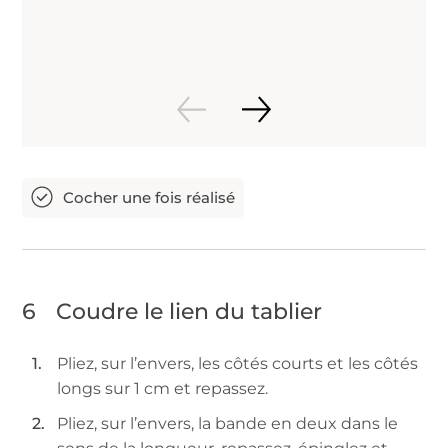
6
Coudre le lien du tablier
Pliez, sur l’envers, les côtés courts et les côtés
longs sur 1 cm et repassez.
Pliez, sur l’envers, la bande en deux dans le