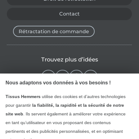
Contact
Rétractation de commande
Trouvez plus d’idées
Nous adaptons vos données à vos besoins !
Tissus Hemmers
utilise des cookies et d’autres technologies
pour garantir
la fiabilité, la rapidité et la sécurité de notre
site web
. Ils servent également à améliorer votre expérience
en tant qu’utilisateur en vous proposant des contenus
pertinents et des publicités personnalisées, et en optimisant