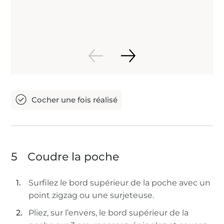
5
Coudre la poche
Surfilez le bord supérieur de la poche avec un
point zigzag ou une surjeteuse.
Pliez, sur l’envers, le bord supérieur de la