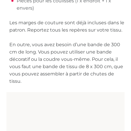
Pièces pour les coulisses (1 x endroit + 1 x
envers)
Les marges de couture sont déjà incluses dans le
patron. Reportez tous les repères sur votre tissu.
En outre, vous avez besoin d’une bande de 300
cm de long. Vous pouvez utiliser une bande
décoratif ou la coudre vous-même. Pour cela, il
vous faut une bande de tissu de 8 x 300 cm, que
vous pouvez assembler à partir de chutes de
tissu.