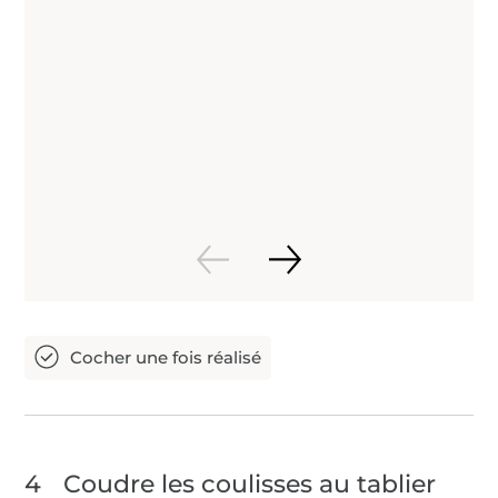
4
Coudre les coulisses au tablier