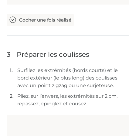
3
Préparer les coulisses
Surfilez les extrémités (bords courts) et le
bord extérieur (le plus long) des coulisses
avec un point zigzag ou une surjeteuse.
Pliez, sur l’envers, les extrémités sur 2 cm,
repassez, épinglez et cousez.