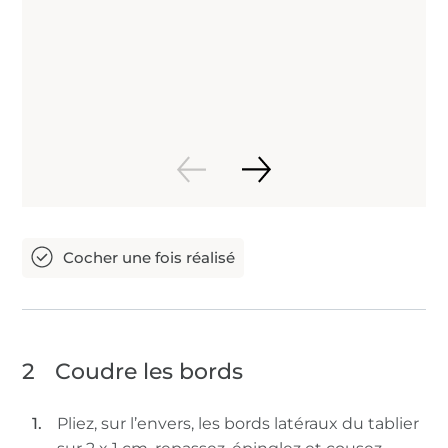
2
Coudre les bords
Pliez, sur l’envers, les bords latéraux du tablier