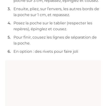
poche sur 3 cm, repassez, épinglez et cousez.
Ensuite, pliez, sur l’envers, les autres bords de
la poche sur 1 cm, et repassez.
Posez la poche sur le tablier (respecter les
repères), épinglez et cousez.
Pour finir, cousez les lignes de séparation de
la poche.
En option : des rivets pour faire joli