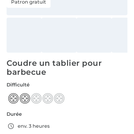
Patron gratuit
Coudre un tablier pour
barbecue
Difficulté
Durée
env. 3 heures