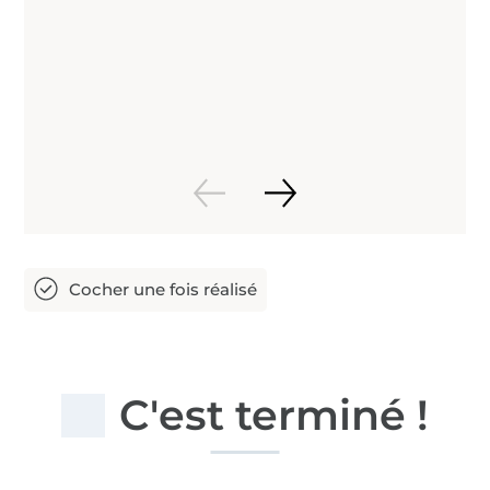
C'est terminé !