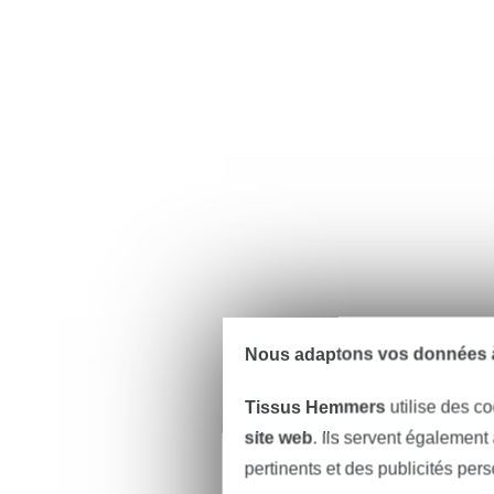
Nous adaptons vos données à
Tissus Hemmers
utilise des co
site web
. Ils servent également
pertinents et des publicités per