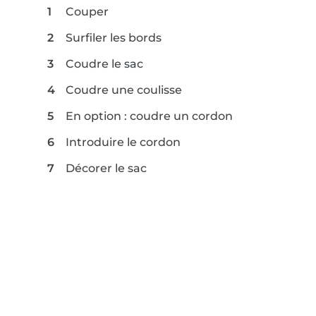
Couper
Surfiler les bords
Coudre le sac
Coudre une coulisse
En option : coudre un cordon
Introduire le cordon
Décorer le sac