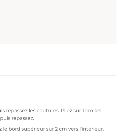
is repassez les coutures. Pliez sur 1 cm les
 puis repassez.
 le bord supérieur sur 2 cm vers l’intérieur,