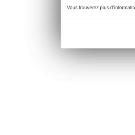
Vous trouverez plus d’informati