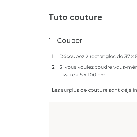
Tuto couture
1
Couper
Découpez 2 rectangles de 37 x 
Si vous voulez coudre vous-mê
tissu de 5 x 100 cm.
Les surplus de couture sont déjà in