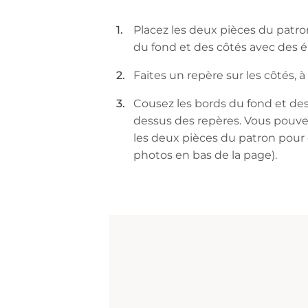
Placez les deux pièces du patro
du fond et des côtés avec des é
Faites un repère sur les côtés,
Cousez les bords du fond et des
dessus des repères. Vous pouve
les deux pièces du patron pour 
photos en bas de la page).