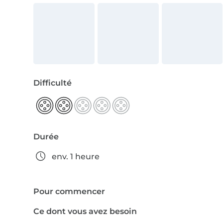
Difficulté
Durée
env. 1 heure
Pour commencer
Ce dont vous avez besoin