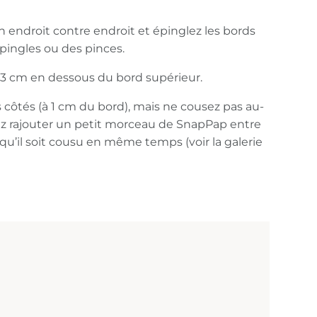
n endroit contre endroit et épinglez les bords
pingles ou des pinces.
 à 3 cm en dessous du bord supérieur.
 côtés (à 1 cm du bord), mais ne cousez pas au-
z rajouter un petit morceau de SnapPap entre
qu’il soit cousu en même temps (voir la galerie