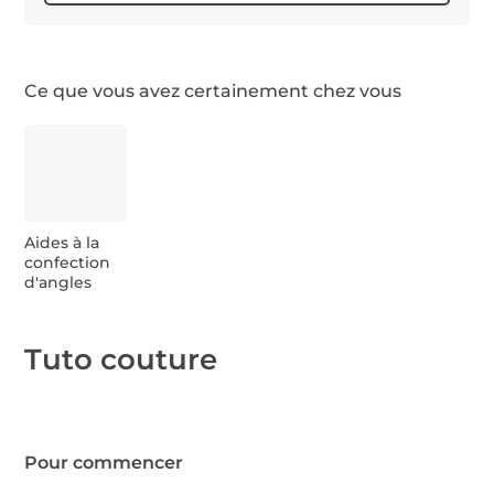
1 x Rembourrage
Ce que vous avez certainement chez vous
Aides à la
confection
d'angles
Tuto couture
Pour commencer