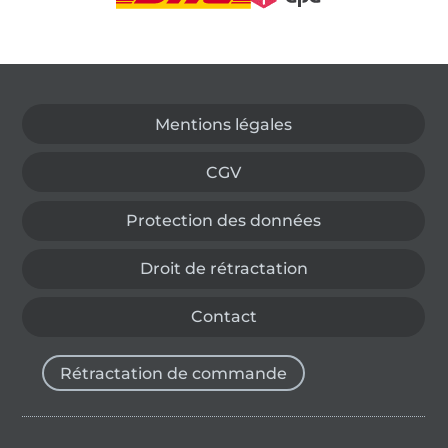
Passer à la boutique allemande
Mentions légales
CGV
Protection des données
Droit de rétractation
Contact
Rétractation de commande