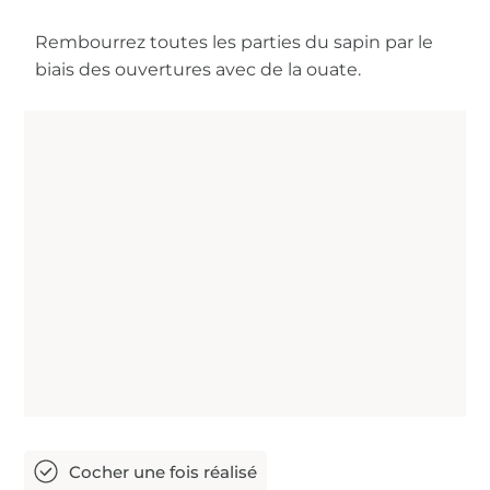
Rembourrez toutes les parties du sapin par le
biais des ouvertures avec de la ouate.