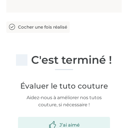
C'est terminé !
Évaluer le tuto couture
Aidez-nous à améliorer nos tutos
couture, si nécessaire !
J’ai aimé