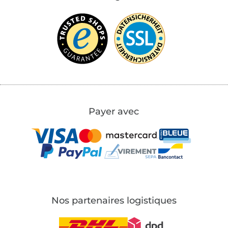
Payer avec
Nos partenaires logistiques