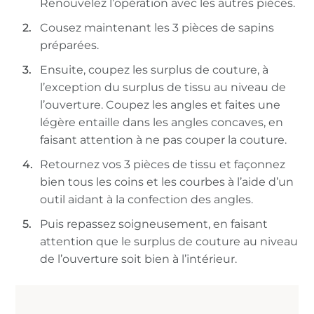
Renouvelez l’opération avec les autres pièces.
Cousez maintenant les 3 pièces de sapins
préparées.
Ensuite, coupez les surplus de couture, à
l’exception du surplus de tissu au niveau de
l’ouverture. Coupez les angles et faites une
légère entaille dans les angles concaves, en
faisant attention à ne pas couper la couture.
Retournez vos 3 pièces de tissu et façonnez
bien tous les coins et les courbes à l’aide d’un
outil aidant à la confection des angles.
Puis repassez soigneusement, en faisant
attention que le surplus de couture au niveau
de l’ouverture soit bien à l’intérieur.