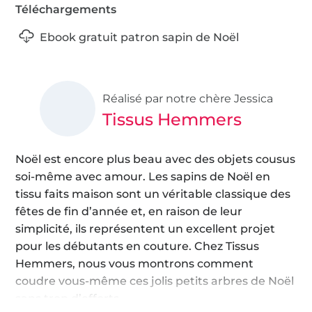
Téléchargements
Ebook gratuit patron sapin de Noël
Réalisé par notre chère Jessica
Tissus Hemmers
Noël est encore plus beau avec des objets cousus
soi-même avec amour. Les sapins de Noël en
tissu faits maison sont un véritable classique des
fêtes de fin d’année et, en raison de leur
simplicité, ils représentent un excellent projet
pour les débutants en couture. Chez Tissus
Hemmers, nous vous montrons comment
coudre vous-même ces jolis petits arbres de Noël
sans trop d’efforts.