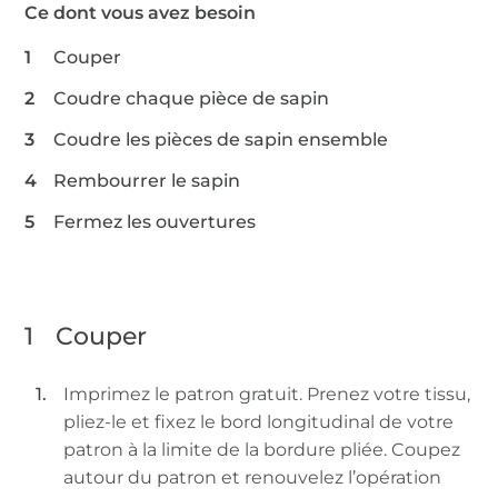
Ce dont vous avez besoin
Couper
Coudre chaque pièce de sapin
Coudre les pièces de sapin ensemble
Rembourrer le sapin
Fermez les ouvertures
1
Couper
Imprimez le patron gratuit. Prenez votre tissu,
pliez-le et fixez le bord longitudinal de votre
patron à la limite de la bordure pliée. Coupez
autour du patron et renouvelez l’opération