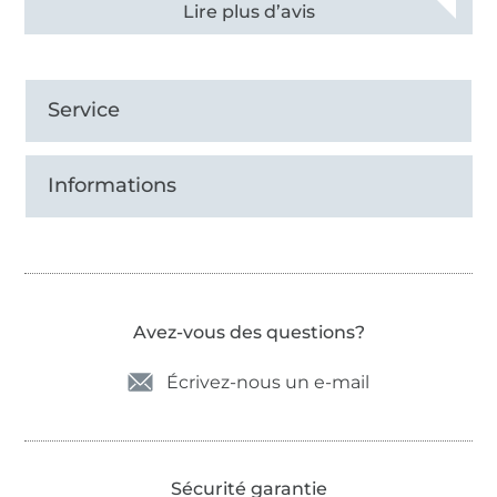
Voir tous les 11495 commentaires
Service
Informations
Avez-vous des questions?
Écrivez-nous un e-mail
Sécurité garantie