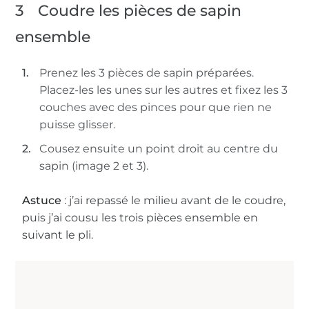
3
Coudre les pièces de sapin
ensemble
Prenez les 3 pièces de sapin préparées.
Placez-les les unes sur les autres et fixez les 3
couches avec des pinces pour que rien ne
puisse glisser.
Cousez ensuite un point droit au centre du
sapin (image 2 et 3).
Astuce
: j’ai repassé le milieu avant de le coudre,
puis j’ai cousu les trois pièces ensemble en
suivant le pli.