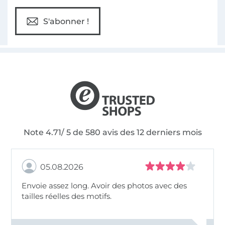
S'abonner !
Note 4.71/ 5 de 580 avis des 12 derniers mois
05.08.2026
Envoie assez long. Avoir des photos avec des
tailles réelles des motifs.