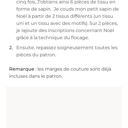
cinq fois. J’obtiens ainsi 6 pièces de tissu en
forme de sapin. Je couds mon petit sapin de
Noël à partir de 2 tissus différents (un tissu
uni et un tissu avec des motifs). Sur 2 pièces,
je rajoute des inscriptions concernant Noël
grâce à la technique du flocage.
Ensuite, repassez soigneusement toutes les
pièces du patron.
Remarque
: les marges de couture sont déjà
incluses dans le patron.