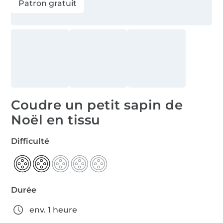
Patron gratuit
Coudre un petit sapin de
Noël en tissu
Difficulté
Durée
env. 1 heure