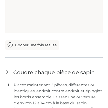
2
Coudre chaque pièce de sapin
Placez maintenant 2 pièces, différentes ou
identiques, endroit contre endroit et épinglez
les bords ensemble. Laissez une ouverture
d’environ 12 à 14 cm à la base du sapin.