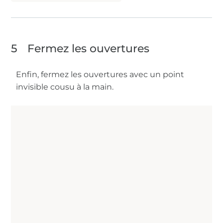
5
Fermez les ouvertures
Enfin, fermez les ouvertures avec un point
invisible cousu à la main.