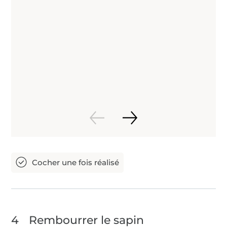
4
Rembourrer le sapin