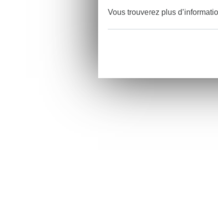
Vous trouverez plus d’informati