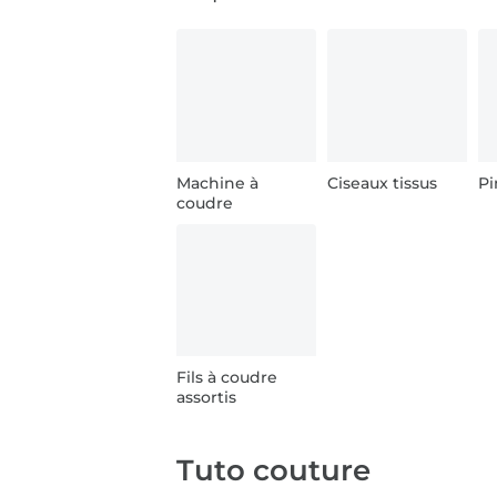
Machine à
Ciseaux tissus
Pi
coudre
Fils à coudre
assortis
Tuto couture