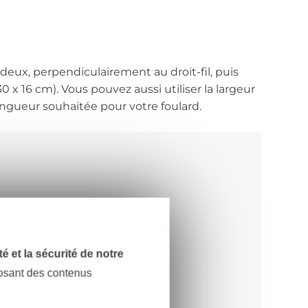
 deux, perpendiculairement au droit-fil, puis
 x 16 cm). Vous pouvez aussi utiliser la largeur
ongueur souhaitée pour votre foulard.
dité et la sécurité de notre
posant des contenus