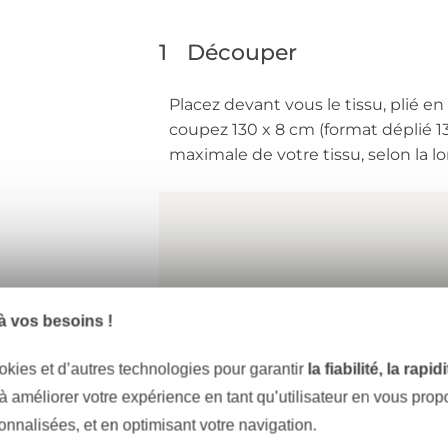
1
Découper
Placez devant vous le tissu, plié en
coupez 130 x 8 cm (format déplié 130
maximale de votre tissu, selon la l
 vos besoins !
okies et d’autres technologies pour garantir
la fiabilité, la rapi
 à améliorer votre expérience en tant qu’utilisateur en vous pro
sonnalisées, et en optimisant votre navigation.