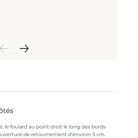
ôtés
 le foulard au point droit le long des bords
 ouverture de retournement d’environ 5 cm.