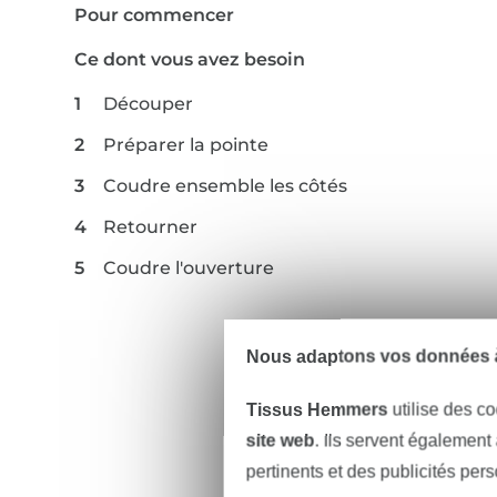
Pour commencer
Ce dont vous avez besoin
Découper
Préparer la pointe
Coudre ensemble les côtés
Retourner
Coudre l'ouverture
Nous adaptons vos données à
Tissus Hemmers
utilise des co
site web
. Ils servent également
pertinents et des publicités per