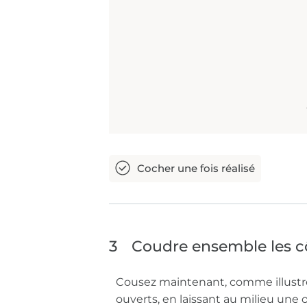
3
Coudre ensemble les c
Cousez maintenant, comme illustré,
ouverts, en laissant au milieu une