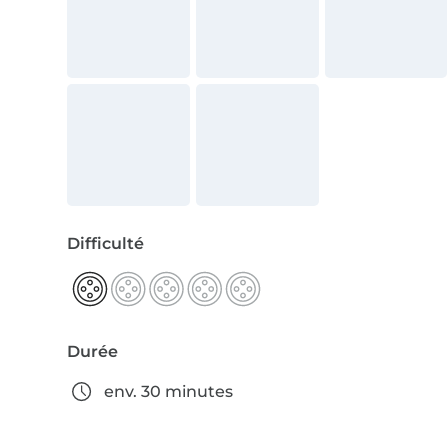
Difficulté
Durée
env. 30 minutes