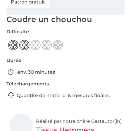
Patron gratuit
Coudre un chouchou
Difficulté
Durée
env. 30 minutes
Téléchargements
Quantité de matériel & mesures finales
Réalisé par notre chère Gastautor(in)
Tissus Hemmers