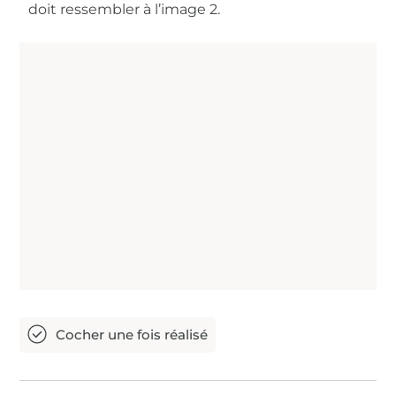
doit ressembler à l’image 2.