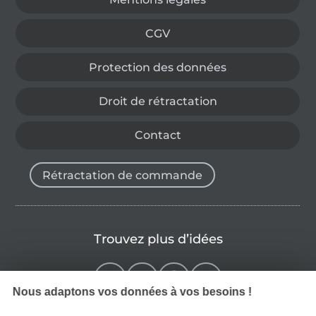
CGV
Protection des données
Droit de rétractation
Contact
Rétractation de commande
Trouvez plus d’idées
Nous adaptons vos données à vos besoins !