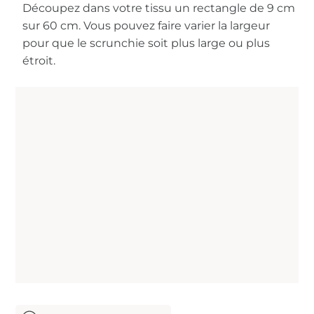
Découpez dans votre tissu un rectangle de 9 cm
sur 60 cm. Vous pouvez faire varier la largeur
pour que le scrunchie soit plus large ou plus
étroit.