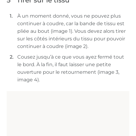
5
Tirer sur le tissu
À un moment donné, vous ne pouvez plus
continuer à coudre, car la bande de tissu est
pliée au bout (image 1). Vous devez alors tirer
sur les côtés intérieurs du tissu pour pouvoir
continuer à coudre (image 2).
Cousez jusqu’à ce que vous ayez fermé tout
le bord. À la fin, il faut laisser une petite
ouverture pour le retournement (image 3,
image 4).