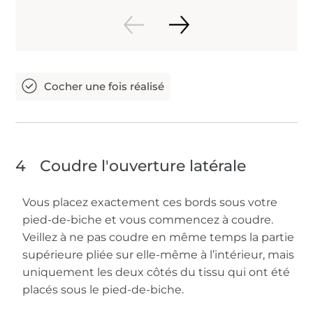
4
Coudre l'ouverture latérale
Vous placez exactement ces bords sous votre
pied-de-biche et vous commencez à coudre.
Veillez à ne pas coudre en même temps la partie
supérieure pliée sur elle-même à l’intérieur, mais
uniquement les deux côtés du tissu qui ont été
placés sous le pied-de-biche.