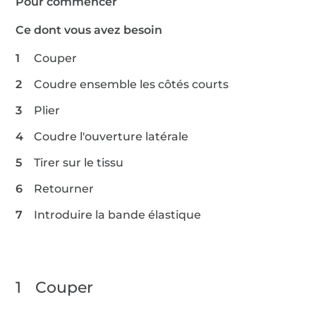
Pour commencer
Ce dont vous avez besoin
Couper
Coudre ensemble les côtés courts
Plier
Coudre l'ouverture latérale
Tirer sur le tissu
Retourner
Introduire la bande élastique
1
Couper