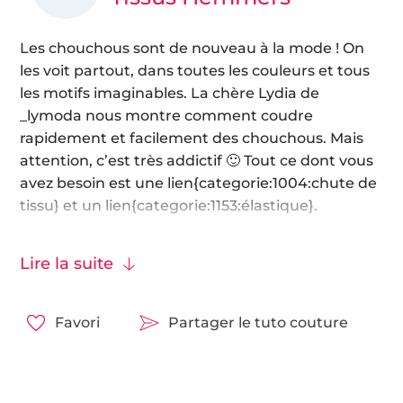
Les chouchous sont de nouveau à la mode ! On
les voit partout, dans toutes les couleurs et tous
les motifs imaginables. La chère Lydia de
_lymoda nous montre comment coudre
rapidement et facilement des chouchous. Mais
attention, c’est très addictif 🙂 Tout ce dont vous
avez besoin est une lien{categorie:1004:chute de
tissu} et un lien{categorie:1153:élastique}.
C’est parti ! 🙂
Lire la suite
Favori
Partager le tuto couture