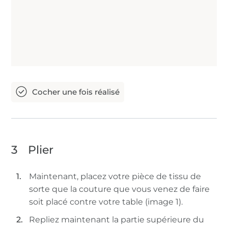
3
Plier
Maintenant, placez votre pièce de tissu de
sorte que la couture que vous venez de faire
soit placé contre votre table (image 1).
Repliez maintenant la partie supérieure du