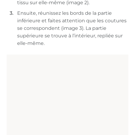
tissu sur elle-même (image 2).
Ensuite, réunissez les bords de la partie
inférieure et faites attention que les coutures
se correspondent (image 3). La partie
supérieure se trouve à l’intérieur, repliée sur
elle-même.