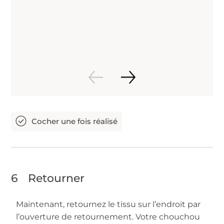
6
Retourner
Maintenant, retournez le tissu sur l’endroit par
l’ouverture de retournement. Votre chouchou