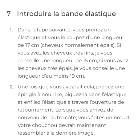
7
Introduire la bande élastique
Dans l’étape suivante, vous prenez un
élastique et vous le coupez d’une longueur
de 17 cm (cheveux normalement épais). Si
vous avez les cheveux très fins, je vous
conseille une longueur de 15 cm, si vous avez
les cheveux très épais, je vous conseille une
longueur d’au moins 19 cm.
Une fois que vous avez fait cela, prenez une
épingle à nourrice, piquez-la dans l’élastique
et enfilez l’élastique à travers l’ouverture de
retournement. Lorsque vous arrivez de
nouveau de l’autre côté, vous faites un nœud.
Votre chouchou devrait maintenant
ressembler à la dernière image.