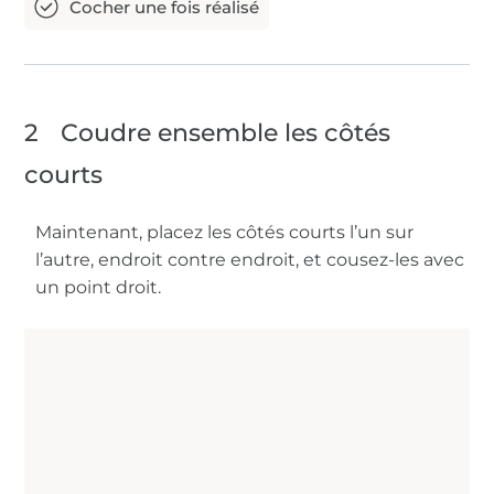
2
Coudre ensemble les côtés
courts
Maintenant, placez les côtés courts l’un sur
l’autre, endroit contre endroit, et cousez-les avec
un point droit.