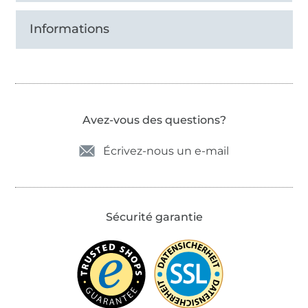
Informations
Avez-vous des questions?
Écrivez-nous un e-mail
Sécurité garantie