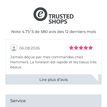
Note 4.71/ 5 de 580 avis des 12 derniers mois
06.08.2026
Jamais déçue par mes commandes chez
Hemmers. La livraison est rapide et les tissus très
beaux.
Voir tous les 11495 commentaires
Service