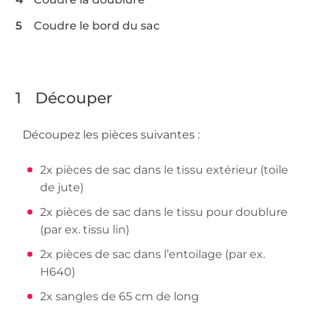
Coudre le bord du sac
1
Découper
Découpez les pièces suivantes :
2x pièces de sac dans le tissu extérieur (toile
de jute)
2x pièces de sac dans le tissu pour doublure
(par ex. tissu lin)
2x pièces de sac dans l’entoilage (par ex.
H640)
2x sangles de 65 cm de long