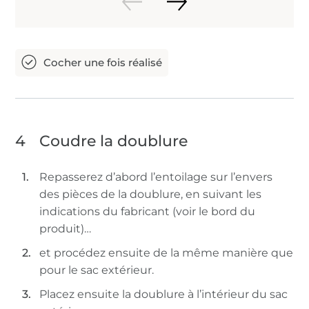
4
Coudre la doublure
Repasserez d’abord l’entoilage sur l’envers
des pièces de la doublure, en suivant les
indications du fabricant (voir le bord du
produit)…
et procédez ensuite de la même manière que
pour le sac extérieur.
Placez ensuite la doublure à l’intérieur du sac