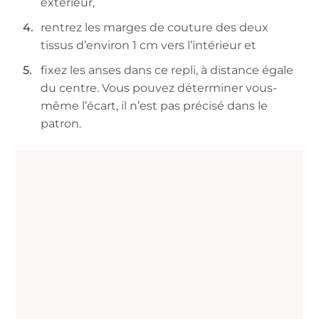
extérieur,
rentrez les marges de couture des deux
tissus d’environ 1 cm vers l’intérieur et
fixez les anses dans ce repli, à distance égale
du centre. Vous pouvez déterminer vous-
même l’écart, il n’est pas précisé dans le
patron.