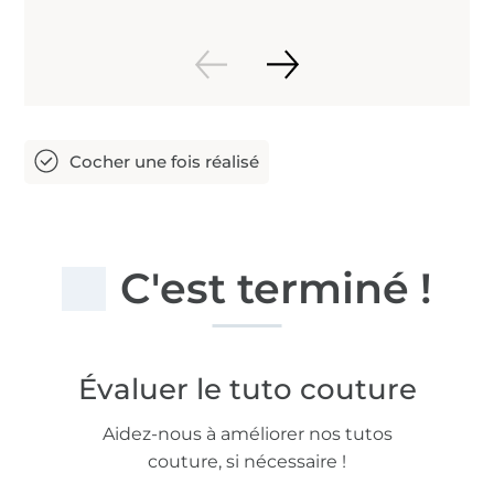
C'est terminé !
Évaluer le tuto couture
Aidez-nous à améliorer nos tutos
couture, si nécessaire !