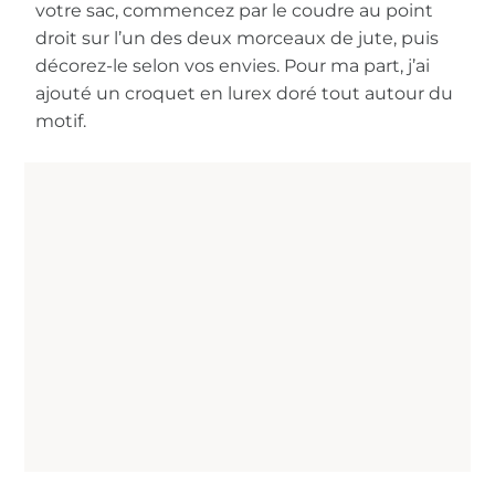
votre sac, commencez par le coudre au point
droit sur l’un des deux morceaux de jute, puis
décorez-le selon vos envies. Pour ma part, j’ai
ajouté un croquet en lurex doré tout autour du
motif.