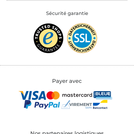
Sécurité garantie
Payer avec
Nos partenaires logistiques