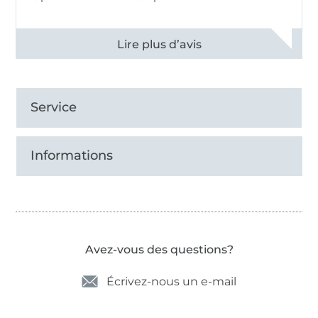
Voir tous les 11497 commentaires
Service
Informations
Avez-vous des questions?
Écrivez-nous un e-mail