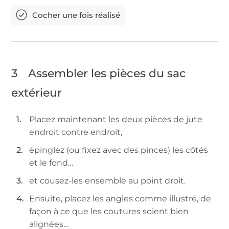
3
Assembler les pièces du sac
extérieur
Placez maintenant les deux pièces de jute
endroit contre endroit,
épinglez (ou fixez avec des pinces) les côtés
et le fond…
et cousez-les ensemble au point droit.
Ensuite, placez les angles comme illustré, de
façon à ce que les coutures soient bien
alignées…