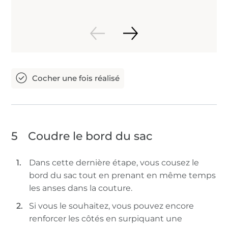
5
Coudre le bord du sac
Dans cette dernière étape, vous cousez le
bord du sac tout en prenant en même temps
les anses dans la couture.
Si vous le souhaitez, vous pouvez encore
renforcer les côtés en surpiquant une