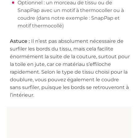
Optionnel : un morceau de tissu ou de
SnapPap avec un motif à thermocoller ou à
coudre (dans notre exemple : SnapPap et
motif thermocollé)
Astuce :
Il n’est pas absolument nécessaire de
surfiler les bords du tissu, mais cela facilite
énormément la suite de la couture, surtout pour
la toile en jute, car ce matériau s’effiloche
rapidement. Selon le type de tissu choisi pour la
doublure, vous pouvez également le coudre
sans surfiler, puisque les bords se retrouveront à
l’intérieur.