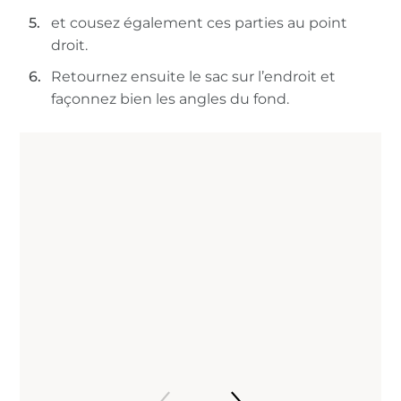
et cousez également ces parties au point
droit.
Retournez ensuite le sac sur l’endroit et
façonnez bien les angles du fond.