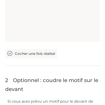
2
Optionnel : coudre le motif sur le
devant
Si vous avez prévu un motif pour le devant de