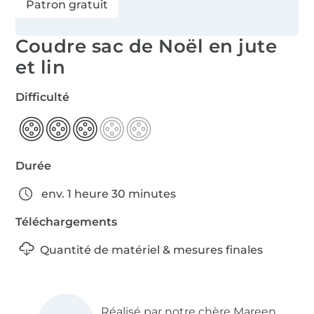
Patron gratuit
Coudre sac de Noël en jute
et lin
Difficulté
Durée
env. 1 heure 30 minutes
Téléchargements
Quantité de matériel & mesures finales
Réalisé par notre chère Mareen