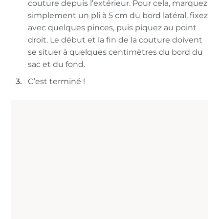
couture depuis l’extérieur. Pour cela, marquez
simplement un pli à 5 cm du bord latéral, fixez
avec quelques pinces, puis piquez au point
droit. Le début et la fin de la couture doivent
se situer à quelques centimètres du bord du
sac et du fond.
C’est terminé !