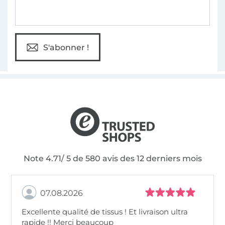
S'abonner !
Note 4.71/ 5 de 580 avis des 12 derniers mois
07.08.2026
Excellente qualité de tissus ! Et livraison ultra
rapide !! Merci beaucoup