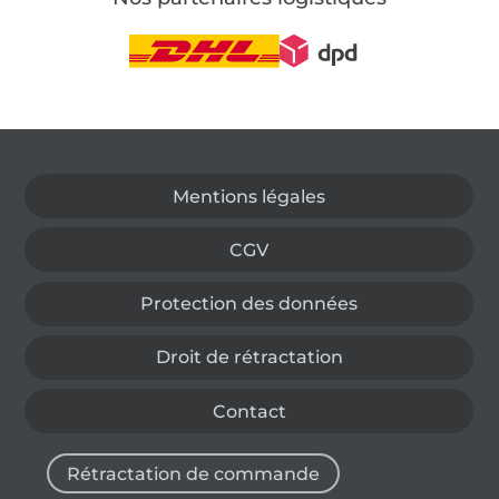
Passer à la boutique allemande
Mentions légales
CGV
Protection des données
Droit de rétractation
Contact
Rétractation de commande