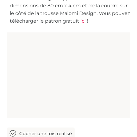
dimensions de 80 cm x 4 cm et de la coudre sur
le côté de la trousse Malomi Design. Vous pouvez
télécharger le patron gratuit
ici
!