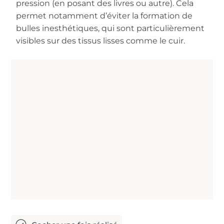
pression (en posant des livres ou autre). Cela
permet notamment d’éviter la formation de
bulles inesthétiques, qui sont particulièrement
visibles sur des tissus lisses comme le cuir.