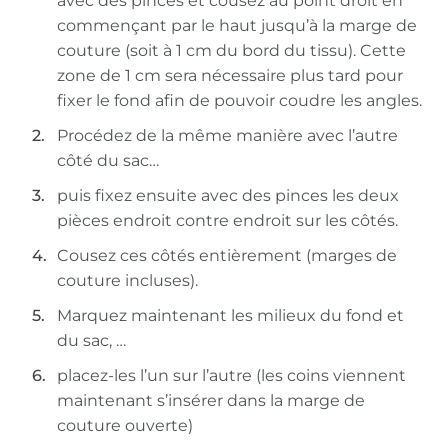
avec des pinces et cousez au point droit en
commençant par le haut jusqu’à la marge de
couture (soit à 1 cm du bord du tissu). Cette
zone de 1 cm sera nécessaire plus tard pour
fixer le fond afin de pouvoir coudre les angles.
Procédez de la même manière avec l’autre
côté du sac…
puis fixez ensuite avec des pinces les deux
pièces endroit contre endroit sur les côtés.
Cousez ces côtés entièrement (marges de
couture incluses).
Marquez maintenant les milieux du fond et
du sac, …
placez-les l’un sur l’autre (les coins viennent
maintenant s’insérer dans la marge de
couture ouverte)