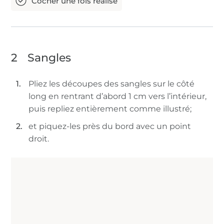
2
Sangles
Pliez les découpes des sangles sur le côté
long en rentrant d’abord 1 cm vers l’intérieur,
puis repliez entièrement comme illustré;
et piquez-les près du bord avec un point
droit.