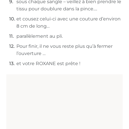
sous chaque sangle – veillez à bien prendre le
tissu pour doublure dans la pince….
et cousez celui-ci avec une couture d’environ
8 cm de long…
parallèlement au pli.
Pour finir, il ne vous reste plus qu’à fermer
l’ouverture …
et votre ROXANE est prête !