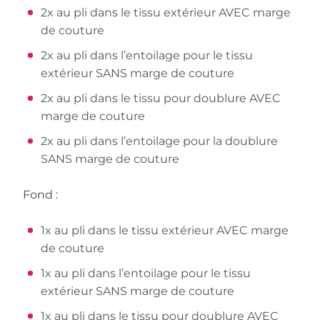
2x au pli dans le tissu extérieur AVEC marge
de couture
2x au pli dans l’entoilage pour le tissu
extérieur SANS marge de couture
2x au pli dans le tissu pour doublure AVEC
marge de couture
2x au pli dans l’entoilage pour la doublure
SANS marge de couture
Fond :
1x au pli dans le tissu extérieur AVEC marge
de couture
1x au pli dans l’entoilage pour le tissu
extérieur SANS marge de couture
1x au pli dans le tissu pour doublure AVEC