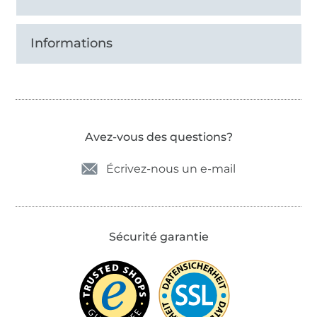
Informations
Avez-vous des questions?
Écrivez-nous un e-mail
Sécurité garantie