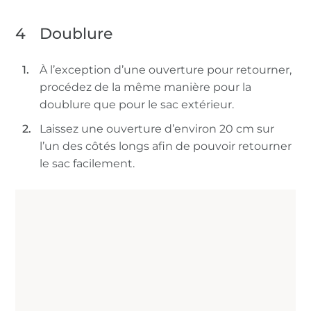
4
Doublure
À l’exception d’une ouverture pour retourner,
procédez de la même manière pour la
doublure que pour le sac extérieur.
Laissez une ouverture d’environ 20 cm sur
l’un des côtés longs afin de pouvoir retourner
le sac facilement.