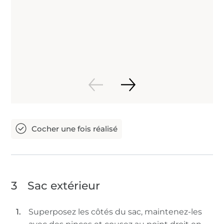
3
Sac extérieur
Superposez les côtés du sac, maintenez-les