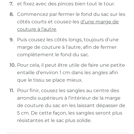
et fixez avec des pinces bien tout le tour.
Commencez par fermer le fond du sac sur les
côtés courts et cousez-les
d’une marge de
couture à l’autre
.
Puis cousez les côtés longs, toujours d’une
marge de couture à l’autre, afin de fermer
complètement le fond du sac.
Pour cela, il peut être utile de faire une petite
entaille d’environ 1 cm dans les angles afin
que le tissu se place mieux.
Pour finir, cousez les sangles au centre des
arrondis supérieurs à l’intérieur de la marge
de couture du sac en les laissant dépasser de
5 cm. De cette façon, les sangles seront plus
résistantes et le sac plus solide.