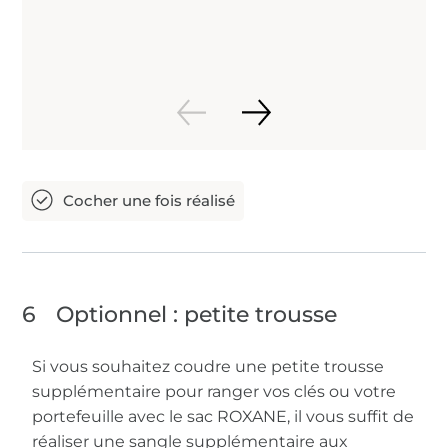
6
Optionnel : petite trousse
Si vous souhaitez coudre une petite trousse
supplémentaire pour ranger vos clés ou votre
portefeuille avec le sac ROXANE, il vous suffit de
réaliser une sangle supplémentaire aux