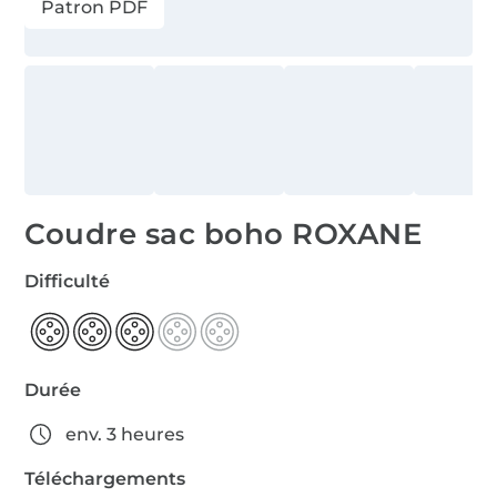
Patron PDF
Coudre sac boho ROXANE
Difficulté
Durée
env. 3 heures
Téléchargements