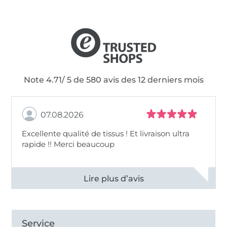
Note 4.71/ 5 de 580 avis des 12 derniers mois
07.08.2026
Excellente qualité de tissus ! Et livraison ultra
rapide !! Merci beaucoup
Voir tous les 11498 commentaires
Service