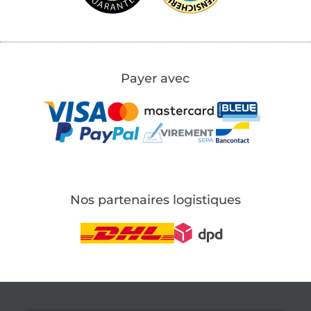
Payer avec
Nos partenaires logistiques
Passer à la boutique allemande