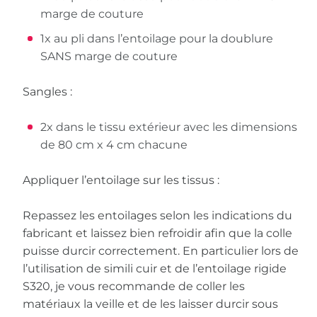
marge de couture
1x au pli dans l’entoilage pour la doublure
SANS marge de couture
Sangles :
2x dans le tissu extérieur avec les dimensions
de 80 cm x 4 cm chacune
Appliquer l’entoilage sur les tissus :
Repassez les entoilages selon les indications du
fabricant et laissez bien refroidir afin que la colle
puisse durcir correctement. En particulier lors de
l’utilisation de simili cuir et de l’entoilage rigide
S320, je vous recommande de coller les
matériaux la veille et de les laisser durcir sous