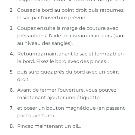
Cousez le bord au point droit puis retournez
le sac par l’ouverture prévue.
Coupez ensuite la marge de couture avec
précaution à l’aide de ciseaux cranteurs (sauf
au niveau des sangles).
Retournez maintenant le sac et formez bien
le bord. Fixez le bord avec des pinces …
puis surpiquez près du bord avec un point
droit.
Avant de fermer l’ouverture, vous pouvez
maintenant ajouter une étiquette
et poser un bouton magnétique (en passant
par l’ouverture).
Pincez maintenant un pli…