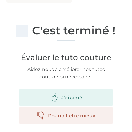
C'est terminé !
Évaluer le tuto couture
Aidez-nous à améliorer nos tutos
couture, si nécessaire !
J’ai aimé
Pourrait être mieux