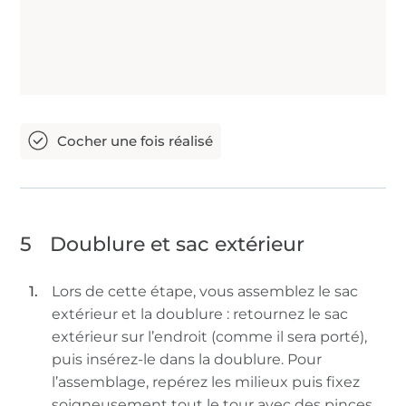
5
Doublure et sac extérieur
Lors de cette étape, vous assemblez le sac
extérieur et la doublure : retournez le sac
extérieur sur l’endroit (comme il sera porté),
puis insérez-le dans la doublure. Pour
l’assemblage, repérez les milieux puis fixez
soigneusement tout le tour avec des pinces.