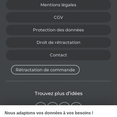
Mentions légales
CGV
Protection des données
Droit de rétractation
Contact
Rétractation de commande
Trouvez plus d’idées
Nous adaptons vos données à vos besoins !