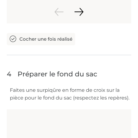
4
Préparer le fond du sac
Faites une surpiqûre en forme de croix sur la
pièce pour le fond du sac (respectez les repères).