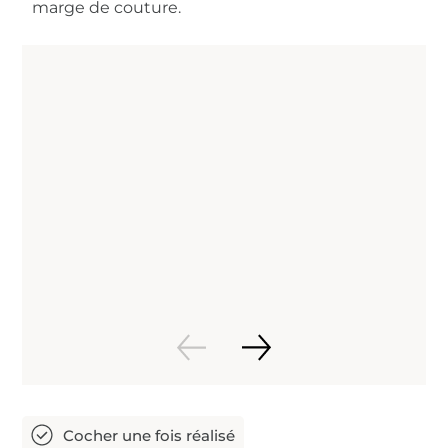
marge de couture.