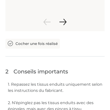
2
Conseils importants
1. Repassez les tissus enduits uniquement selon
les instructions du fabricant.
2. N’épinglez pas les tissus enduits avec des
épingles, mais avec des pinces à tissu.