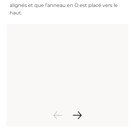
alignés et que l’anneau en D est placé vers le
haut.