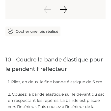
10
Coudre la bande élastique pour
le pendentif réflecteur
1. Pliez, en deux, la fine bande élastique de 6 cm.
2. Cousez la bande élastique sur le devant du sac
en respectant les repères. La bande est placée
vers l’intérieur. Puis cousez à l’intérieur de la