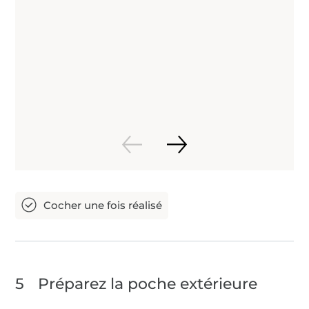
5
Préparez la poche extérieure