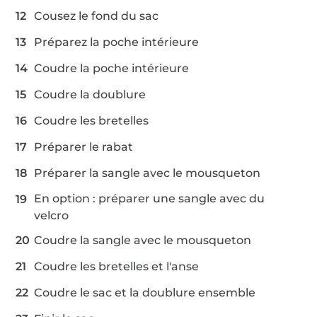
Cousez le fond du sac
Préparez la poche intérieure
Coudre la poche intérieure
Coudre la doublure
Coudre les bretelles
Préparer le rabat
Préparer la sangle avec le mousqueton
En option : préparer une sangle avec du
velcro
Coudre la sangle avec le mousqueton
Coudre les bretelles et l'anse
Coudre le sac et la doublure ensemble