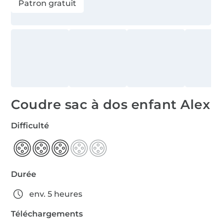
Patron gratuit
Coudre sac à dos enfant Alex
Difficulté
Durée
env. 5 heures
Téléchargements