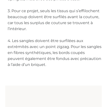
3. Pour ce projet, seuls les tissus qui s’effilochent
beaucoup doivent être surfilés avant la couture,
car tous les surplus de couture se trouvent à
l’intérieur.
4. Les sangles doivent être surfilées aux
extrémités avec un point zigzag. Pour les sangles
en fibres synthétiques, les bords coupés
peuvent également être fondus avec précaution
à l’aide d’un briquet.