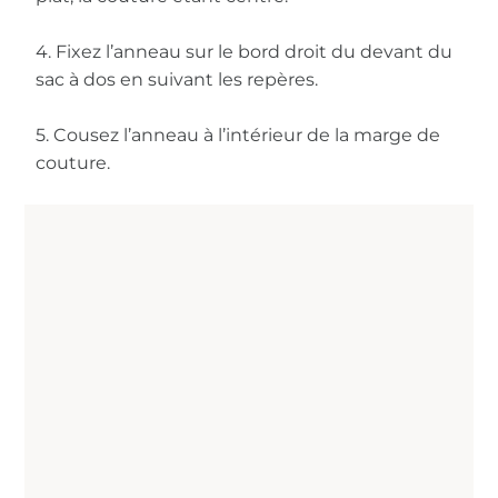
4. Fixez l’anneau sur le bord droit du devant du
sac à dos en suivant les repères.
5. Cousez l’anneau à l’intérieur de la marge de
couture.