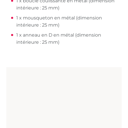
1 x boucle coulissante en métal (dimension
intérieure : 25 mm)
1 x mousqueton en métal (dimension
intérieure : 25 mm)
1 x anneau en D en métal (dimension
intérieure : 25 mm)