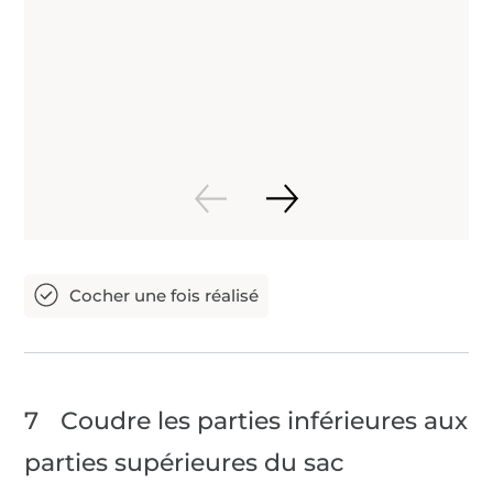
7
Coudre les parties inférieures aux
parties supérieures du sac