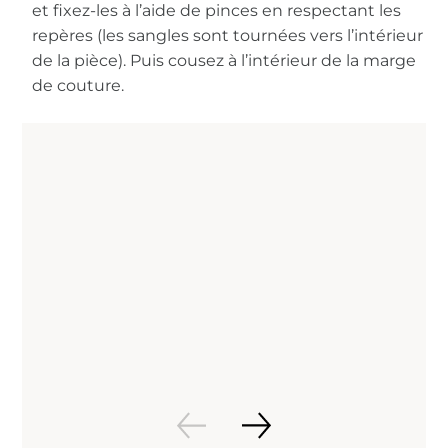
et fixez-les à l’aide de pinces en respectant les
repères (les sangles sont tournées vers l’intérieur
de la pièce). Puis cousez à l’intérieur de la marge
de couture.