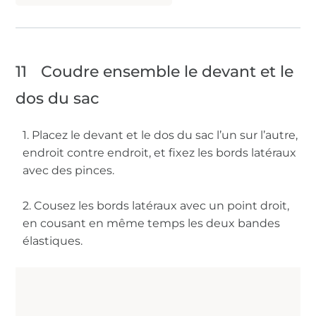
11
Coudre ensemble le devant et le
dos du sac
1. Placez le devant et le dos du sac l’un sur l’autre,
endroit contre endroit, et fixez les bords latéraux
avec des pinces.
2. Cousez les bords latéraux avec un point droit,
en cousant en même temps les deux bandes
élastiques.