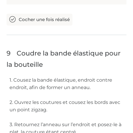
9
Coudre la bande élastique pour
la bouteille
1. Cousez la bande élastique, endroit contre
endroit, afin de former un anneau.
2. Ouvrez les coutures et cousez les bords avec
un point zigzag.
3. Retournez l’anneau sur l’endroit et posez-le à
plat, la couture étant centré.