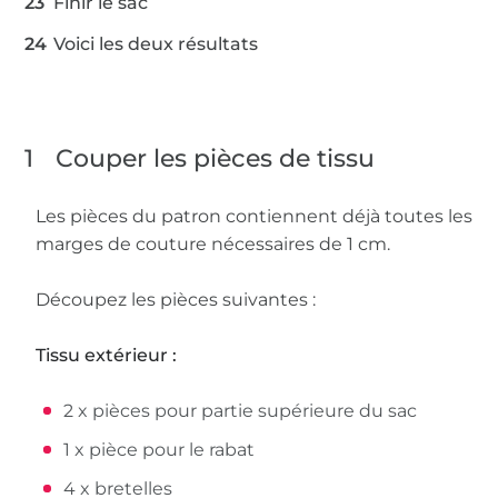
Finir le sac
Voici les deux résultats
1
Couper les pièces de tissu
Les pièces du patron contiennent déjà toutes les
marges de couture nécessaires de 1 cm.
Découpez les pièces suivantes :
Tissu extérieur :
2 x pièces pour partie supérieure du sac
1 x pièce pour le rabat
4 x bretelles