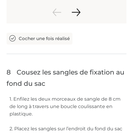
8
Cousez les sangles de fixation au
fond du sac
1. Enfilez les deux morceaux de sangle de 8 cm
de long à travers une boucle coulissante en
plastique.
2. Placez les sangles sur l’endroit du fond du sac