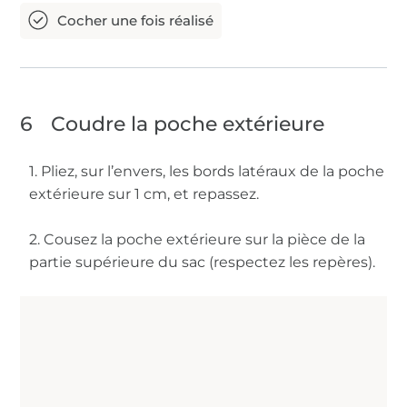
6
Coudre la poche extérieure
1. Pliez, sur l’envers, les bords latéraux de la poche
extérieure sur 1 cm, et repassez.
2. Cousez la poche extérieure sur la pièce de la
partie supérieure du sac (respectez les repères).