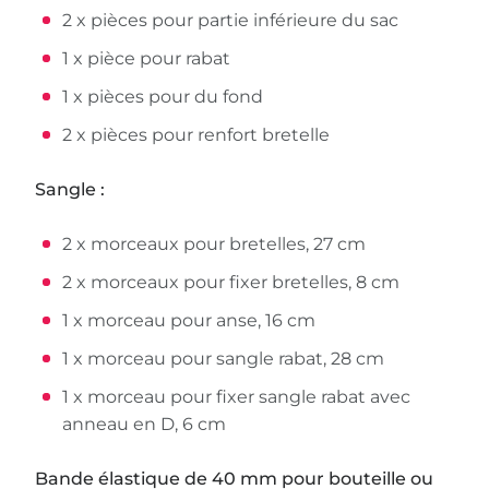
2 x pièces pour partie inférieure du sac
1 x pièce pour rabat
1 x pièces pour du fond
2 x pièces pour renfort bretelle
Sangle :
2 x morceaux pour bretelles, 27 cm
2 x morceaux pour fixer bretelles, 8 cm
1 x morceau pour anse, 16 cm
1 x morceau pour sangle rabat, 28 cm
1 x morceau pour fixer sangle rabat avec
anneau en D, 6 cm
Bande élastique de 40 mm pour bouteille ou