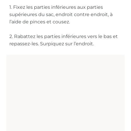
1. Fixez les parties inférieures aux parties
supérieures du sac, endroit contre endroit, à
l’aide de pinces et cousez.
2. Rabattez les parties inférieures vers le bas et
repassez-les. Surpiquez sur l’endroit.