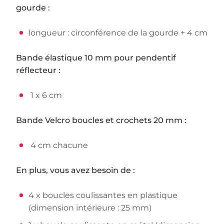
gourde :
longueur : circonférence de la gourde + 4 cm
Bande élastique 10 mm pour pendentif
réflecteur :
1 x 6 cm
Bande Velcro boucles et crochets 20 mm :
4 cm chacune
En plus, vous avez besoin de :
4 x boucles coulissantes en plastique
(dimension intérieure : 25 mm)