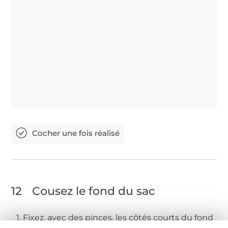
12
Cousez le fond du sac
1. Fixez, avec des pinces, les côtés courts du fond