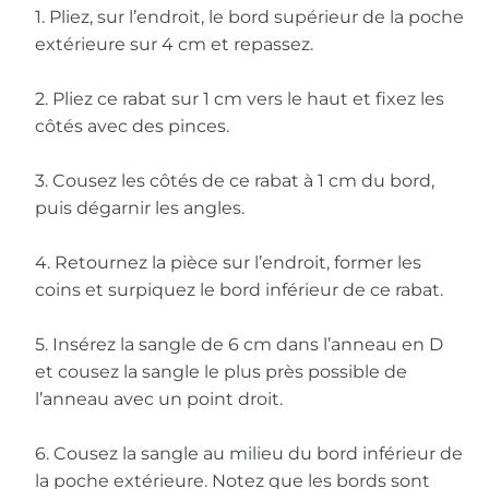
1. Pliez, sur l’endroit, le bord supérieur de la poche
extérieure sur 4 cm et repassez.
2. Pliez ce rabat sur 1 cm vers le haut et fixez les
côtés avec des pinces.
3. Cousez les côtés de ce rabat à 1 cm du bord,
puis dégarnir les angles.
4. Retournez la pièce sur l’endroit, former les
coins et surpiquez le bord inférieur de ce rabat.
5. Insérez la sangle de 6 cm dans l’anneau en D
et cousez la sangle le plus près possible de
l’anneau avec un point droit.
6. Cousez la sangle au milieu du bord inférieur de
la poche extérieure. Notez que les bords sont