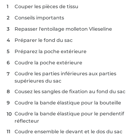
1,2 m sangle
Couper les pièces de tissu
Conseils importants
0,1 m bande Velcro
Repasser l'entoilage molleton Vlieseline
Préparer le fond du sac
1 x boucles
Préparez la poche extérieure
Coudre la poche extérieure
Coudre les parties inférieures aux parties
supérieures du sac
Cousez les sangles de fixation au fond du sac
Coudre la bande élastique pour la bouteille
Coudre la bande élastique pour le pendentif
réflecteur
Coudre ensemble le devant et le dos du sac