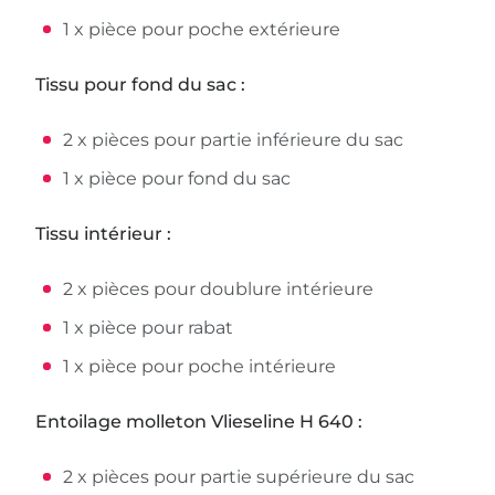
1 x pièce pour poche extérieure
Tissu pour fond du sac :
2 x pièces pour partie inférieure du sac
1 x pièce pour fond du sac
Tissu intérieur :
2 x pièces pour doublure intérieure
1 x pièce pour rabat
1 x pièce pour poche intérieure
Entoilage molleton Vlieseline H 640 :
2 x pièces pour partie supérieure du sac