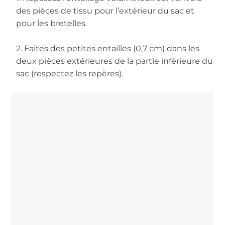
des pièces de tissu pour l’extérieur du sac et
pour les bretelles.
2. Faites des petites entailles (0,7 cm) dans les
deux pièces extérieures de la partie inférieure du
sac (respectez les repères).