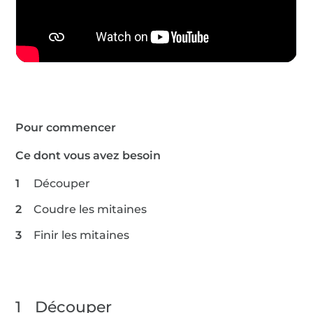
Pour commencer
Ce dont vous avez besoin
Découper
Coudre les mitaines
Finir les mitaines
1
Découper