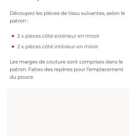
Découpez les pièces de tissu suivantes, selon le
patron :
2 x pièces côté extérieur en miroir
2 x pièces côté intérieur en miroir
Les marges de couture sont comprises dans le
patron. Faites des repères pour l’emplacement
du pouce.