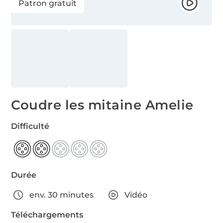
Patron gratuit
Coudre les mitaine Amelie
Difficulté
Durée
env. 30 minutes
Vidéo
Téléchargements