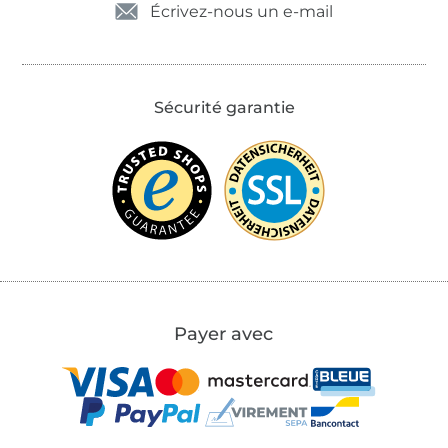
Écrivez-nous un e-mail
Sécurité garantie
Payer avec