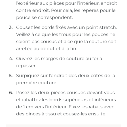
l’extérieur aux pièces pour l’intérieur, endroit
contre endroit. Pour cela, les repères pour le
pouce se correspondent.
Cousez les bords fixés avec un point stretch.
Veillez à ce que les trous pour les pouces ne
soient pas cousus et à ce que la couture soit
arrêtée au début et à la fin.
Ouvrez les marges de couture au fer à
repasser.
Surpiquez sur l’endroit des deux côtés de la
première couture.
Posez les deux pièces cousues devant vous
et rabattez les bords supérieurs et inférieurs
de 1 cm vers l’intérieur. Fixez les rabats avec
des pinces à tissu et cousez-les ensuite.