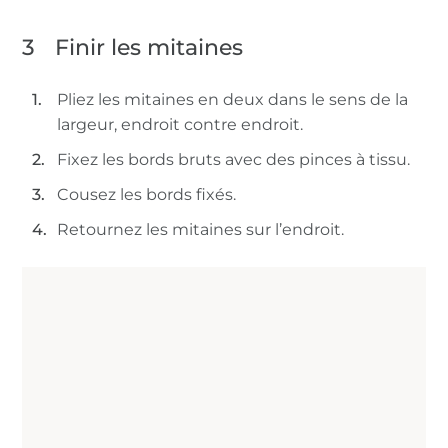
3
Finir les mitaines
Pliez les mitaines en deux dans le sens de la
largeur, endroit contre endroit.
Fixez les bords bruts avec des pinces à tissu.
Cousez les bords fixés.
Retournez les mitaines sur l’endroit.