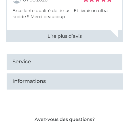
Excellente qualité de tissus ! Et livraison ultra
rapide !! Merci beaucoup
Voir tous les 11496 commentaires
Service
Informations
Avez-vous des questions?