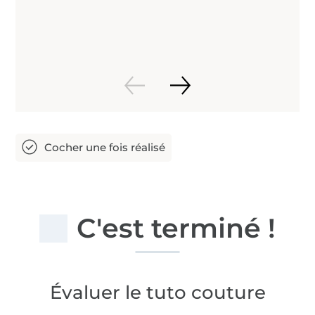
C'est terminé !
Évaluer le tuto couture