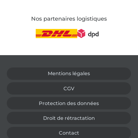
Nos partenaires logistiques
Passer à la boutique allemande
Mentions légales
CGV
Protection des données
Droit de rétractation
Contact