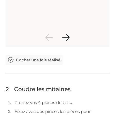
2
Coudre les mitaines
Prenez vos 4 pièces de tissu.
Fixez avec des pinces les pièces pour