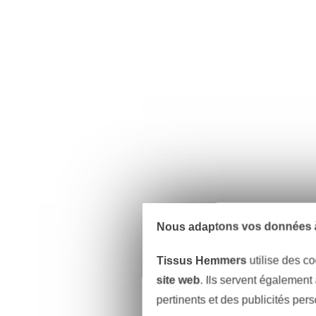
Nous adaptons vos données à
Tissus Hemmers
utilise des co
site web
. Ils servent également
pertinents et des publicités per