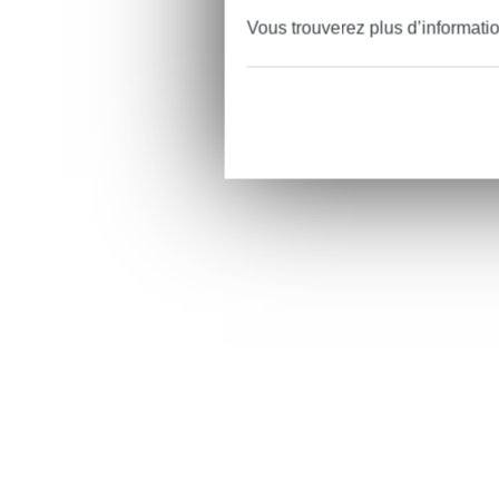
Vous trouverez plus d’informati