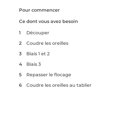
Pour commencer
Ce dont vous avez besoin
Découper
Coudre les oreilles
Biais 1 et 2
Biais 3
Repasser le flocage
Coudre les oreilles au tablier