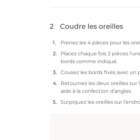
2
Coudre les oreilles
Prenez les 4 pièces pour les orei
Placez chaque fois 2 pièces l’une 
bords comme indiqué.
Cousez les bords fixés avec un p
Retournez les deux oreilles sur 
aide à la confection d’angles.
Surpiquez les oreilles sur l’endro