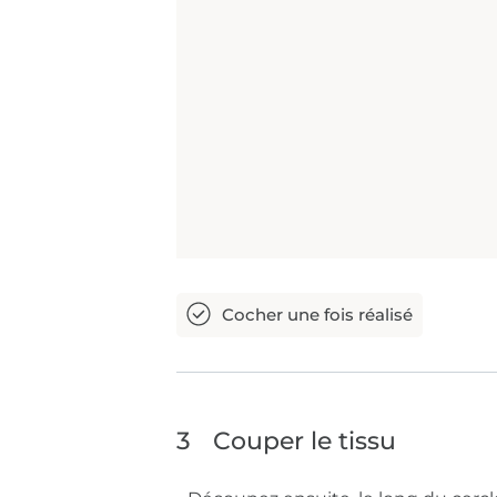
3
Couper le tissu