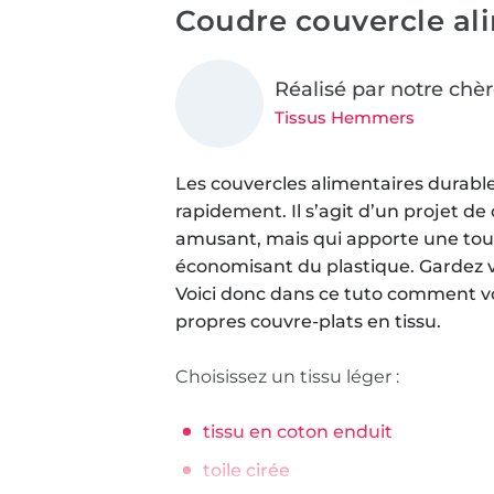
Coudre couvercle al
Réalisé par notre chè
Tissus Hemmers
Les couvercles alimentaires durable
rapidement. Il s’agit d’un projet d
amusant, mais qui apporte une tou
économisant du plastique. Gardez v
Voici donc dans ce tuto comment v
propres couvre-plats en tissu.
Choisissez un tissu léger :
tissu en coton enduit
toile cirée