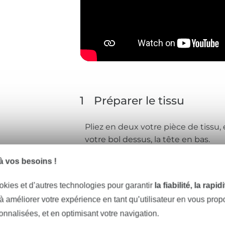
1
Préparer le tissu
Pliez en deux votre pièce de tissu,
votre bol dessus, la tête en bas.
 vos besoins !
okies et d’autres technologies pour garantir
la fiabilité, la rapi
 à améliorer votre expérience en tant qu’utilisateur en vous pro
sonnalisées, et en optimisant votre navigation.