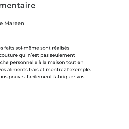
imentaire
re Mareen
s faits soi-même sont réalisés
e couture qui n’est pas seulement
che personnelle à la maison tout en
os aliments frais et montrez l’exemple.
ous pouvez facilement fabriquer vos