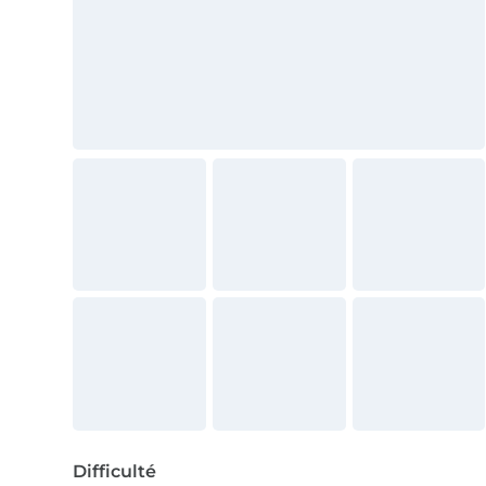
Difficulté