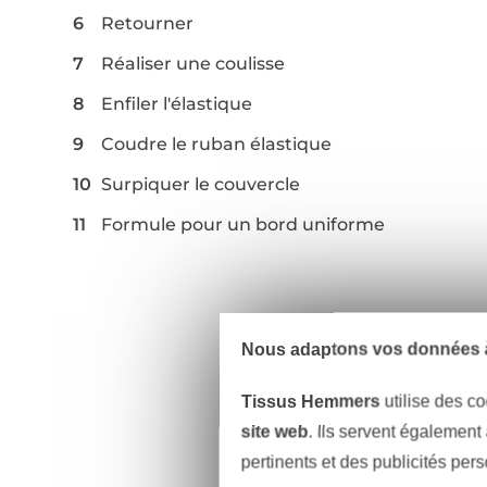
Retourner
Réaliser une coulisse
Enfiler l'élastique
Coudre le ruban élastique
Surpiquer le couvercle
Formule pour un bord uniforme
Nous adaptons vos données à
Tissus Hemmers
utilise des co
site web
. Ils servent également
pertinents et des publicités per