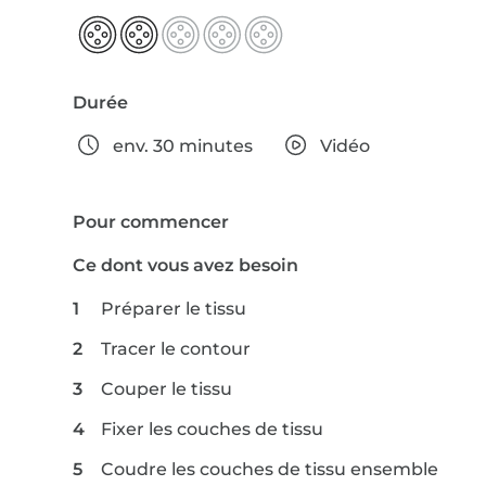
Durée
env. 30 minutes
Vidéo
Pour commencer
Ce dont vous avez besoin
Préparer le tissu
Tracer le contour
Couper le tissu
Fixer les couches de tissu
Coudre les couches de tissu ensemble