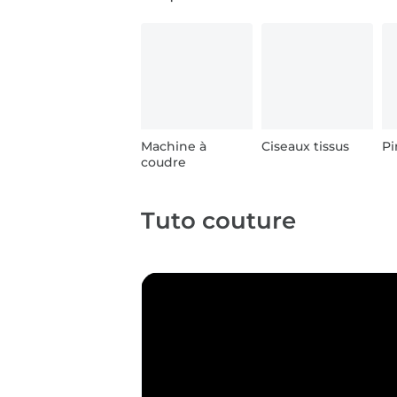
Machine à
Ciseaux tissus
Pi
coudre
Tuto couture