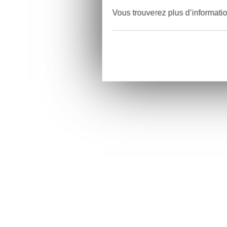
Vous trouverez plus d’informati